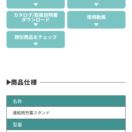
カタログ/取扱説明書
使用動画
ダウンロード
類似商品をチェック
商品仕様
名称
連結用充電スタンド
型番