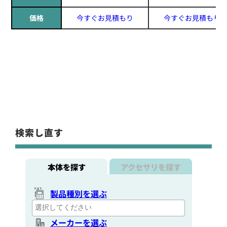
価格
今すぐお見積もり
今すぐお見積もり
検索し直す
本体を探す
アクセサリを探す
製品種別を選ぶ
メーカーを選ぶ