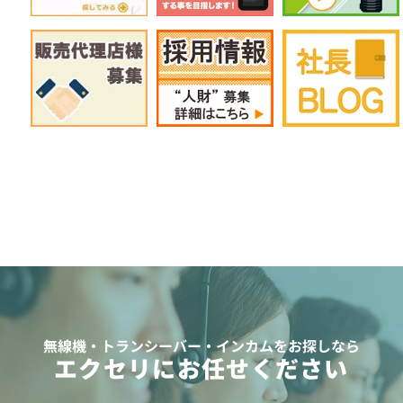
無線機・トランシーバー・インカムをお探しなら
エクセリにお任せください