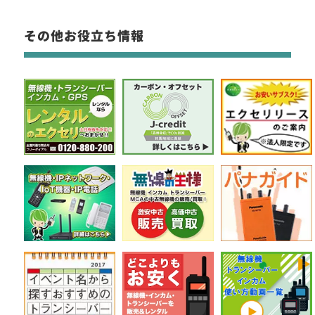
その他お役立ち情報