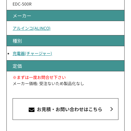
EDC-500R
メーカー
アルインコ(ALINCO)
種別
充電器(チャージャー)
定価
※まずは一度お問合せ下さい
メーカー価格: 受注ないため製品化なし
お見積・お問い合わせ
はこちら