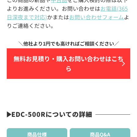
よりお進みください。お問い合わせは
お電話(365
日深夜まで対応)
かまたは
お問い合わせフォーム
よ
りご連絡ください。
無料お見積り・
購入お問い合わせはこち
ら
EDC-500Rについての詳細
商品仕様
商品Q&A