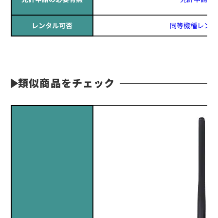
レンタル可否
同等機種レンタ
類似商品をチェック