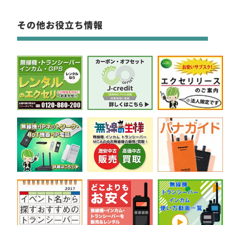
その他お役立ち情報