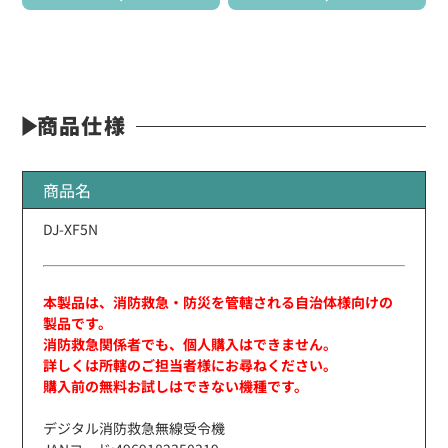
商品仕様
商品名
DJ-XF5N
本製品は、消防救急・防災を管轄される自治体様向けの
製品です。
消防救急関係者でも、個人購入はできません。
詳しくは所轄のご担当者様にお尋ねください。
購入前の無料お試しはできない機種です。
デジタル消防救急無線受令機