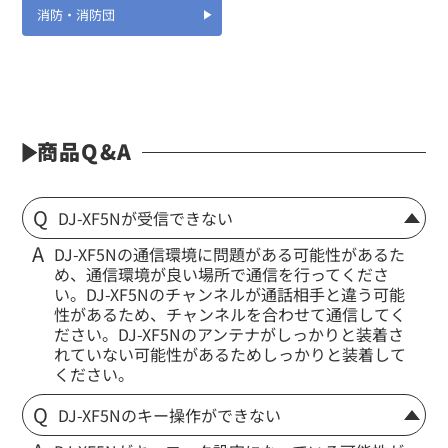
消防・消防団
商品Q&A
DJ-XF5Nが受信できない
DJ-XF5Nの通信環境に問題がある可能性があるた
め、通信環境が良い場所で通信を行ってくださ
い。DJ-XF5Nのチャンネルが通話相手と違う可能
性があるため、チャンネルを合わせて通信してく
ださい。DJ-XF5Nのアンテナがしっかりと装着さ
れていない可能性があるためしっかりと装着して
ください。
DJ-XF5Nのキー操作ができない