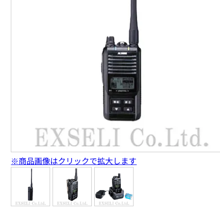
※商品画像はクリックで拡大します