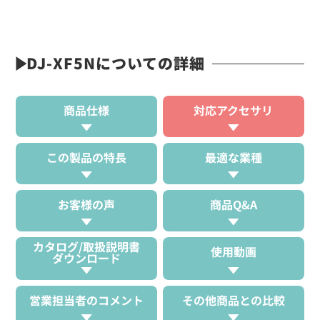
DJ-XF5Nについての詳細
商品仕様
対応アクセサリ
この製品の特長
最適な業種
お客様の声
商品Q&A
カタログ/取扱説明書
使用動画
ダウンロード
営業担当者のコメント
その他商品との比較