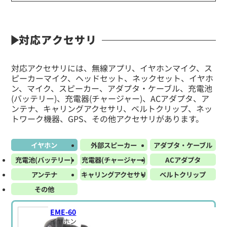
対応アクセサリ
対応アクセサリには、無線アプリ、イヤホンマイク、ス
ピーカーマイク、ヘッドセット、ネックセット、イヤホ
ン、マイク、スピーカー、アダプタ・ケーブル、充電池
(バッテリー)、充電器(チャージャー)、ACアダプタ、ア
ンテナ、キャリングアクセサリ、ベルトクリップ、ネッ
トワーク機器、GPS、その他アクセサリがあります。
イヤホン
外部スピーカー
アダプタ・ケーブル
充電池(バッテリー)
充電器(チャージャー)
ACアダプタ
アンテナ
キャリングアクセサリ
ベルトクリップ
その他
EME-60
イヤホン