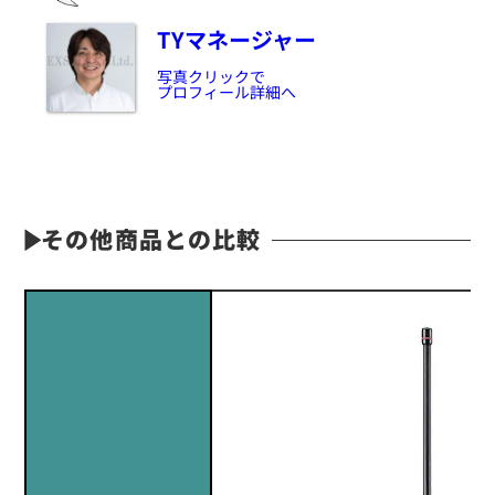
TYマネージャー
写真クリックで
プロフィール詳細へ
その他商品との比較