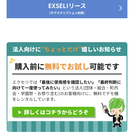
EXSELIリース
(サブスクリプション利用)
法人向けに
“ちょっとだけ”
嬉しいお知らせ
購入前に
無料でお試し
可能です
エクセリでは
「最後に使用感を確認したい」「最終判断に
向けて一度使ってみたい」
という法人(団体・組合・町内
会・学園祭・お祭り含む)のお客様向けに、無料でデモ機
をレンタルしています。
詳しくはコチラからどうぞ