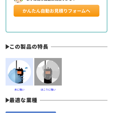
かんたん自動お見積りフォームへ
この製品の特長
水に強い
ほこりに強い
最適な業種