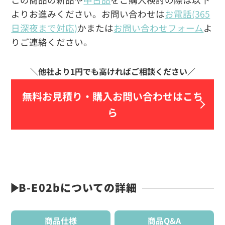
よりお進みください。お問い合わせは
お電話(365
日深夜まで対応)
かまたは
お問い合わせフォーム
よ
りご連絡ください。
無料お見積り・
購入お問い合わせはこち
ら
B-E02bについての詳細
商品仕様
商品Q&A