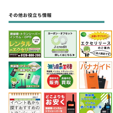
その他お役立ち情報