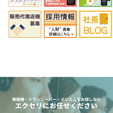
無線機・トランシーバー・インカムをお探しなら
エクセリにお任せください