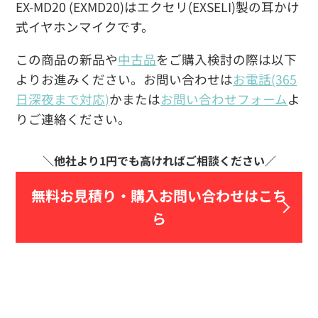
EX-MD20 (EXMD20)はエクセリ(EXSELI)製の耳かけ
式イヤホンマイクです。
この商品の新品や
中古品
をご購入検討の際は以下
よりお進みください。お問い合わせは
お電話(365
日深夜まで対応)
かまたは
お問い合わせフォーム
よ
りご連絡ください。
無料お見積り・
購入お問い合わせはこち
ら