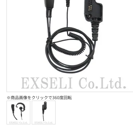
※商品画像をクリックで360度回転