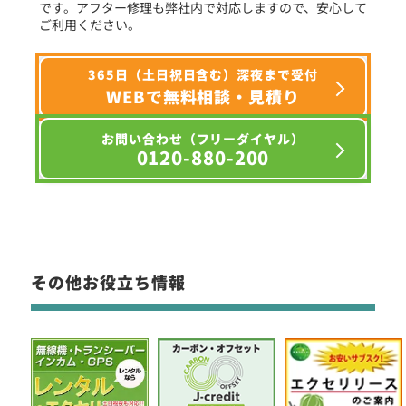
です。アフター修理も弊社内で対応しますので、安心して
ご利用ください。
365日（土日祝日含む）深夜まで受付
WEBで無料相談・見積り
お問い合わせ（フリーダイヤル）
0120-880-200
その他お役立ち情報