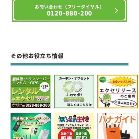
お問い合わせ（フリーダイヤル）
0120-880-200
その他お役立ち情報