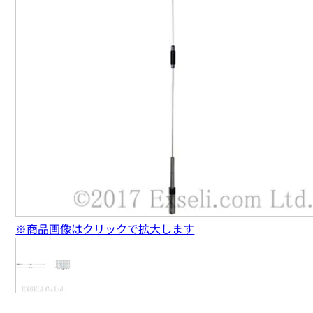
※商品画像はクリックで拡大します