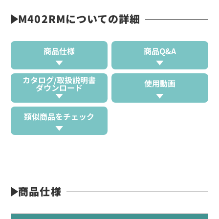
M402RMについての詳細
商品仕様
商品Q&A
カタログ/取扱説明書
使用動画
ダウンロード
類似商品をチェック
商品仕様