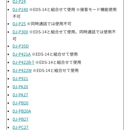
DJ-P24
DJ-P240
※EDS-14と組合せて使用 ※接客モード機能使用
不可
DJ-P25
※同時通話では使用不可
DJ-P300
※EDS-14と組合せて使用。同時通話では使用不
可
DJ-P35D
DJ-P421A
※EDS-14と組合せて使用
DJ-P422B-T
※EDS-14と組合せて使用
DJ-P422W
※EDS-14と組合せて使用
DJ-P921
DJ-PA20
DJ-PA27
DJ-PB20
DJ-PB20A
DJ-PB27
DJ-PC27