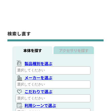
検索し直す
本体を探す
アクセサリを探す
製品種別を選ぶ
メーカーを選ぶ
こだわりで選ぶ
利用シーンで選ぶ