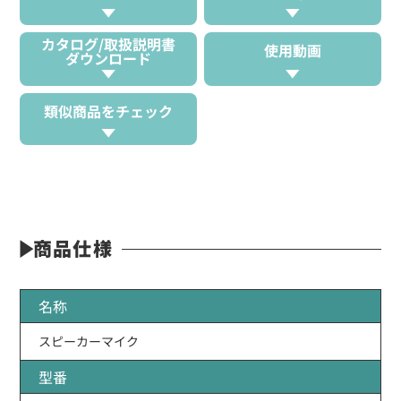
カタログ/取扱説明書
使用動画
ダウンロード
類似商品をチェック
商品仕様
名称
スピーカーマイク
型番