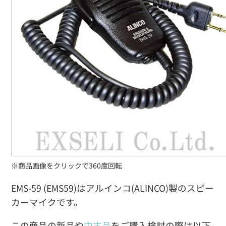
※商品画像をクリックで360度回転
EMS-59 (EMS59)はアルインコ(ALINCO)製のスピー
カーマイクです。
この商品の新品や
中古品
をご購入検討の際は以下