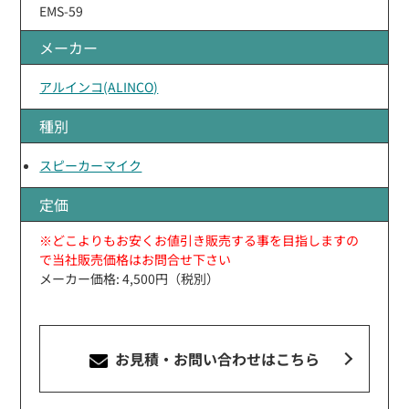
EMS-59
メーカー
アルインコ(ALINCO)
種別
スピーカーマイク
定価
※どこよりもお安くお値引き販売する事を目指しますの
で当社販売価格はお問合せ下さい
メーカー価格: 4,500円（税別）
お見積・お問い合わせ
はこちら