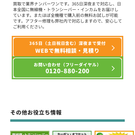
買取で業界ナンバーワンです。365日深夜まで対応し、日
本全国に無線機・トランシーバー・インカムをお届けし
ています。またほぼ全機種で購入前の無料お試しが可能
です。アフター修理も弊社内で対応しますので、安心して
ご利用ください。
365日（土日祝日含む）深夜まで受付
WEBで無料相談・見積り
お問い合わせ（フリーダイヤル）
0120-880-200
その他お役立ち情報