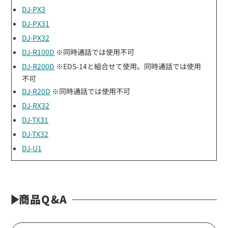
DJ-PX3
DJ-PX31
DJ-PX32
DJ-R100D
※同時通話では使用不可
DJ-R200D
※EDS-14と組合せて使用。同時通話では使用
不可
DJ-R20D
※同時通話では使用不可
DJ-RX32
DJ-TX31
DJ-TX32
DJ-U1
商品Q&A