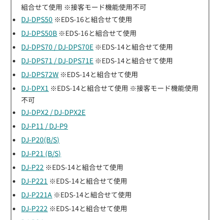
組合せて使用 ※接客モード機能使用不可
DJ-DPS50
※EDS-16と組合せて使用
DJ-DPS50B
※EDS-16と組合せて使用
DJ-DPS70 / DJ-DPS70E
※EDS-14と組合せて使用
DJ-DPS71 / DJ-DPS71E
※EDS-14と組合せて使用
DJ-DPS72W
※EDS-14と組合せて使用
DJ-DPX1
※EDS-14と組合せて使用 ※接客モード機能使用
不可
DJ-DPX2 / DJ-DPX2E
DJ-P11 / DJ-P9
DJ-P20(B/S)
DJ-P21 (B/S)
DJ-P22
※EDS-14と組合せて使用
DJ-P221
※EDS-14と組合せて使用
DJ-P221A
※EDS-14と組合せて使用
DJ-P222
※EDS-14と組合せて使用