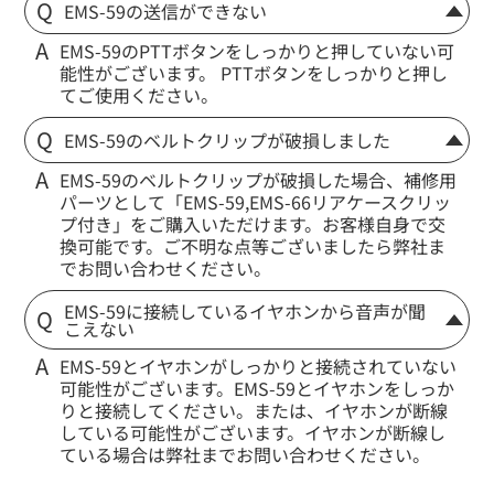
EMS-59の送信ができない
EMS-59のPTTボタンをしっかりと押していない可
能性がございます。 PTTボタンをしっかりと押し
てご使用ください。
EMS-59のベルトクリップが破損しました
EMS-59のベルトクリップが破損した場合、補修用
パーツとして「EMS-59,EMS-66リアケースクリッ
プ付き」をご購入いただけます。お客様自身で交
換可能です。ご不明な点等ございましたら弊社ま
でお問い合わせください。
EMS-59に接続しているイヤホンから音声が聞
こえない
EMS-59とイヤホンがしっかりと接続されていない
可能性がございます。EMS-59とイヤホンをしっか
りと接続してください。または、イヤホンが断線
している可能性がございます。イヤホンが断線し
ている場合は弊社までお問い合わせください。