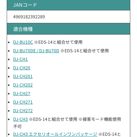
JANコード
4969182392289
適合機種
DJ-BU10C
※EDS-14と組合せて使用
DJ-BU70DE / DJ-BU70D
※EDS-14と組合せて使用
DJ-CH1
DJ-CH20
DJ-CH201
DJ-CH202
DJ-CH27
DJ-CH271
DJ-CH272
DJ-CH3
※EDS-14と組合せて使用 ※接客モード機能使用
不可
DJ-CH3 エクセリオールインワンパッケージ
※EDS-14と