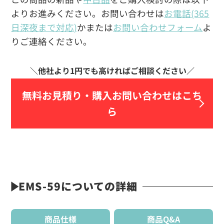
よりお進みください。お問い合わせは
お電話(365
日深夜まで対応)
かまたは
お問い合わせフォーム
よ
りご連絡ください。
無料お見積り・
購入お問い合わせはこち
ら
EMS-59についての詳細
商品仕様
商品Q&A