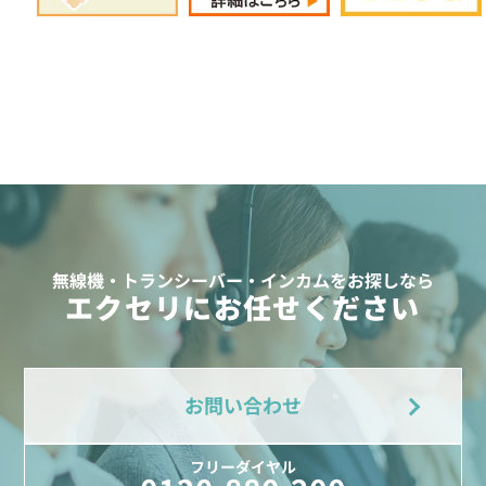
無線機・トランシーバー・インカムをお探しなら
エクセリにお任せください
お問い合わせ
フリーダイヤル