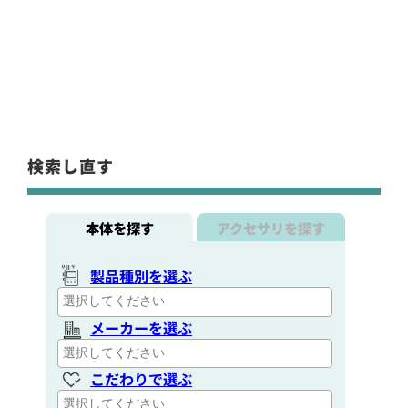
検索し直す
本体を探す
アクセサリを探す
製品種別を選ぶ
メーカーを選ぶ
こだわりで選ぶ