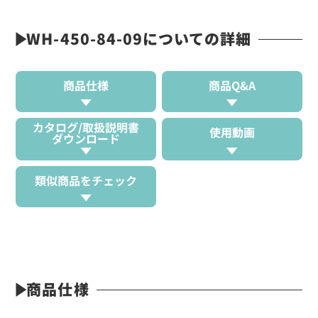
WH-450-84-09についての詳細
商品仕様
商品Q&A
カタログ/取扱説明書
使用動画
ダウンロード
類似商品をチェック
商品仕様