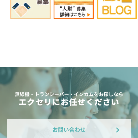
無線機・トランシーバー・インカムをお探しなら
エクセリにお任せください
お問い合わせ