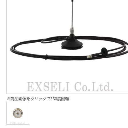
※商品画像をクリックで360度回転