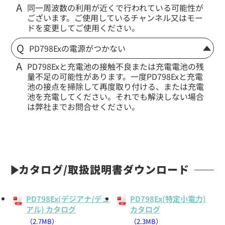
同一周波数の利用が近くで行われている可能性が
ございます。ご使用しているチャンネル又はモー
ドを変更してご使用ください。
PD798Exの電源がつかない
PD798Exと充電池の接触不良または充電電池の残
量不足の可能性があります。一度PD798Exと充電
池の接点を掃除して再度取り付ける、または充電
池を充電してください。それでも解決しない場合
は弊社までお問合せください。
カタログ/取扱説明書ダウンロード
PD798Ex(デジアナ/デュ
PD798Ex(特定小電力)
アル) カタログ
カタログ
（2.7MB）
（2.3MB）