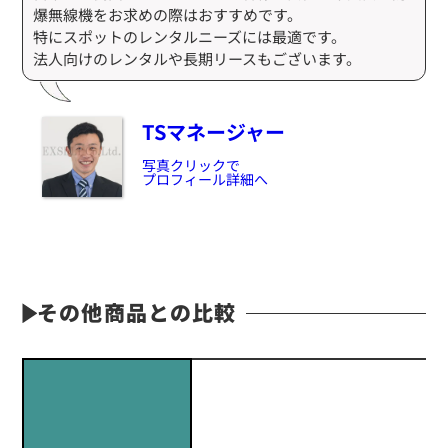
爆無線機をお求めの際はおすすめです。
特にスポットのレンタルニーズには最適です。
法人向けのレンタルや長期リースもございます。
TSマネージャー
写真クリックで
プロフィール詳細へ
その他商品との比較