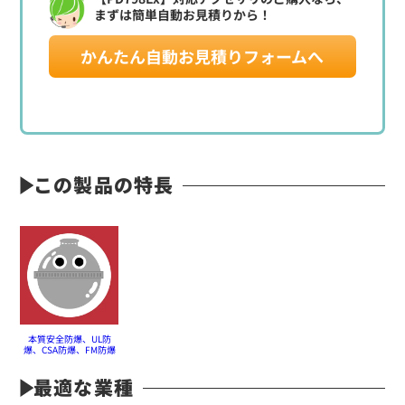
まずは簡単自動お見積りから！
かんたん自動お見積りフォームへ
この製品の特長
本質安全防爆、UL防
爆、CSA防爆、FM防爆
最適な業種