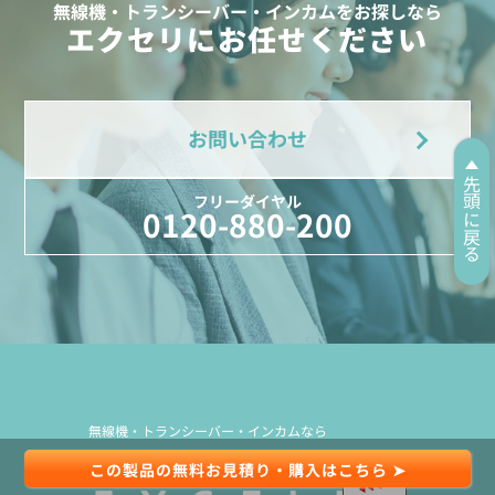
無線機・トランシーバー・インカムをお探しなら
エクセリにお任せください
お問い合わせ
先頭に戻る
フリーダイヤル
0120-880-200
無線機・トランシーバー・インカムなら
この製品の無料お見積り・購入はこちら ➤