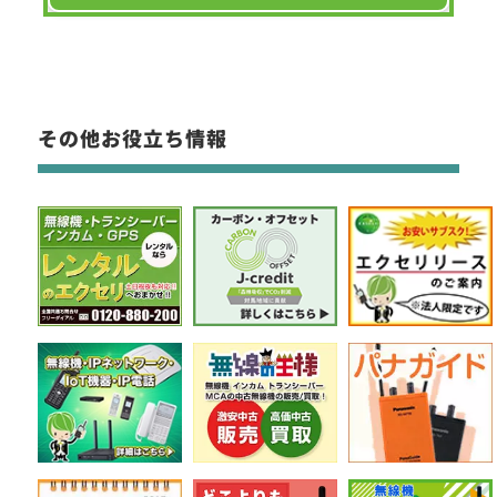
その他お役立ち情報