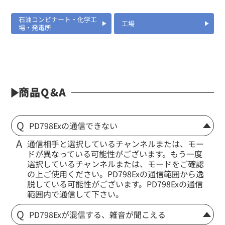
石油コンビナート・化学工
工場
場・発電所
商品Q&A
PD798Exの通信できない
通信相手と選択しているチャンネルまたは、モー
ドが異なっている可能性がございます。もう一度
選択しているチャンネルまたは、モードをご確認
の上ご使用ください。PD798Exの通信範囲から逸
脱している可能性がございます。PD798Exの通信
範囲内で通信して下さい。
PD798Exが混信する、雑音が聞こえる