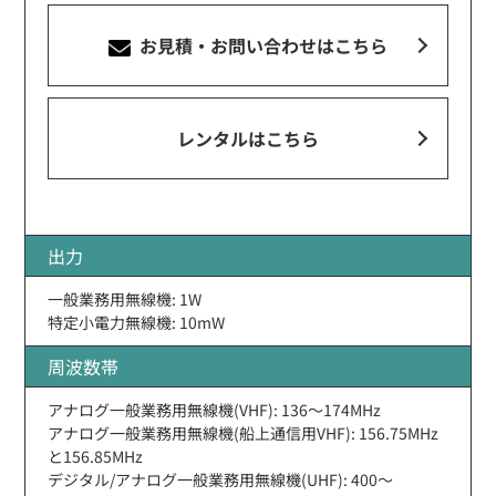
お見積・お問い合わせ
はこちら
レンタルはこちら
出力
一般業務用無線機: 1W
特定小電力無線機: 10mW
周波数帯
アナログ一般業務用無線機(VHF): 136〜174MHz
アナログ一般業務用無線機(船上通信用VHF): 156.75MHz
と156.85MHz
デジタル/アナログ一般業務用無線機(UHF): 400〜