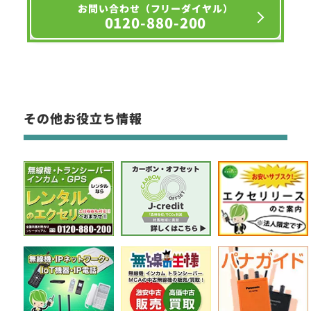
お問い合わせ（フリーダイヤル）
0120-880-200
その他お役立ち情報