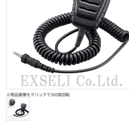
※商品画像をクリックで360度回転