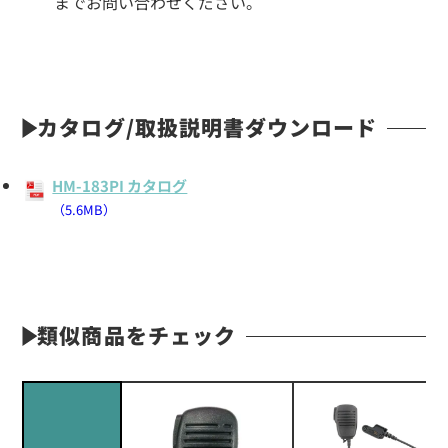
までお問い合わせください。
カタログ/取扱説明書ダウンロード
HM-183PI カタログ
（5.6MB）
類似商品をチェック