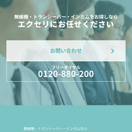
無線機・トランシーバー・インカムをお探しなら
エクセリにお任せください
お問い合わせ
フリーダイヤル
0120-880-200
無線機・トランシーバー・インカムなら