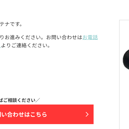
アンテナです。
りお進みください。お問い合わせは
お電話
ム
よりご連絡ください。
問い合わせはこちら