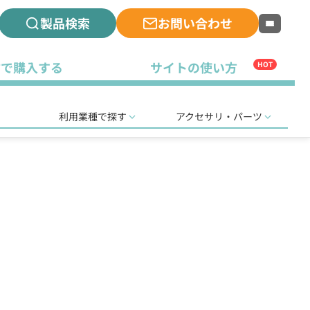
製品検索
お問い合わせ
古で購入する
サイトの使い方
HOT
利用業種で探す
アクセサリ・パーツ