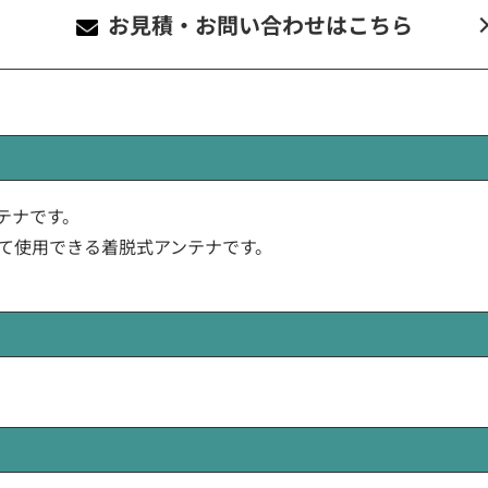
お見積・お問い合わせ
はこちら
ンテナです。
て使用できる着脱式アンテナです。