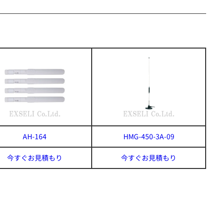
AH-164
HMG-450-3A-09
今すぐお見積もり
今すぐお見積もり