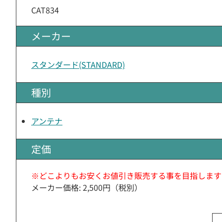
CAT834
メーカー
スタンダード(STANDARD)
種別
アンテナ
定価
※どこよりもお安くお値引き販売する事を目指します
メーカー価格: 2,500円（税別）