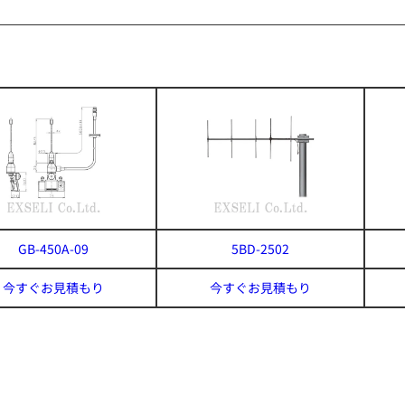
GB-450A-09
5BD-2502
今すぐお見積もり
今すぐお見積もり