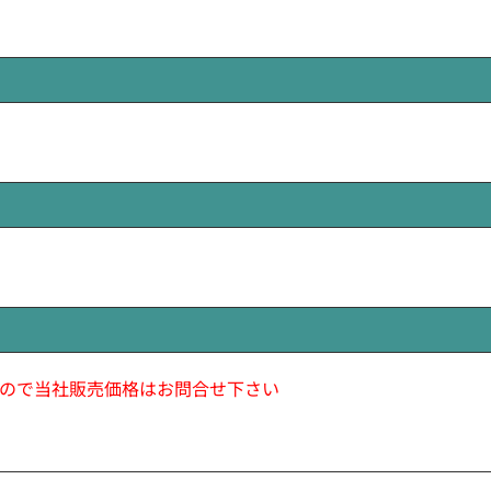
ので当社販売価格はお問合せ下さい