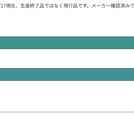
1/17現在、生産終了品ではなく現行品です。メーカー確認済み