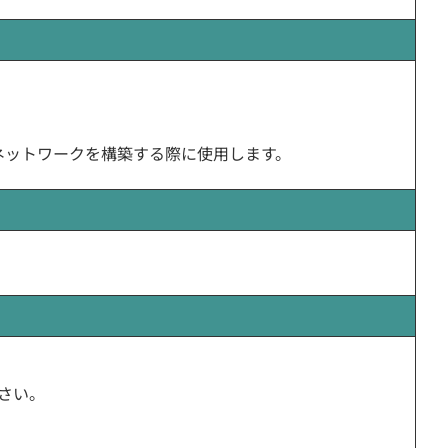
ネットワークを構築する際に使用します。
下さい。