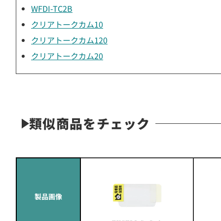
WFDI-TC2B
クリアトークカム10
クリアトークカム120
クリアトークカム20
類似商品をチェック
製品画像