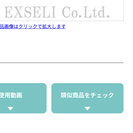
品画像はクリックで拡大します
使用動画
類似商品をチェック