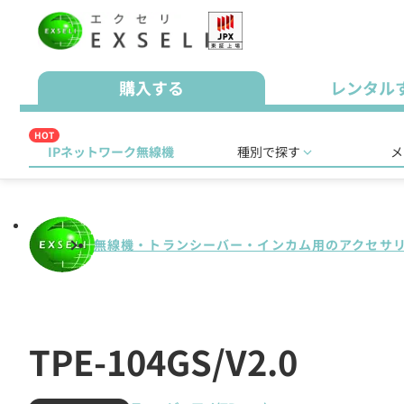
購入する
レンタル
HOT
IPネットワーク無線機
種別で探す
メ
無線機・トランシーバー・インカム用のアクセサ
TPE-104GS/V2.0