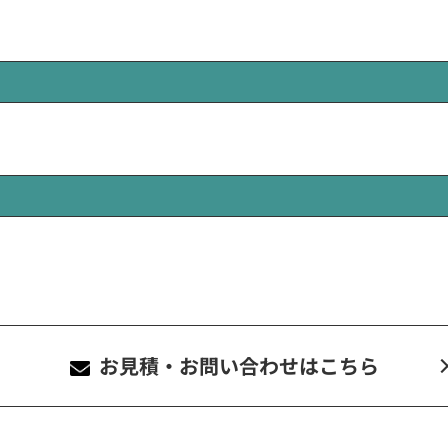
お見積・お問い合わせ
はこちら