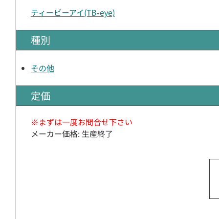
ティービーアイ(TB-eye)
種別
その他
定価
※まずは一度お問合せ下さい
メーカー価格: 生産終了