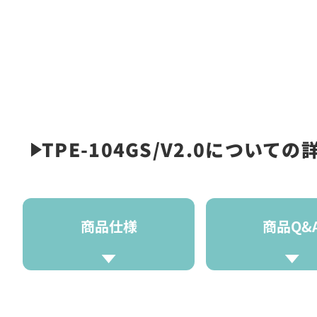
TPE-104GS/V2.0についての
商品仕様
商品Q&