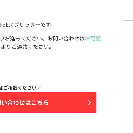
ギア製のPoEスプリッターです。
りお進みください。お問い合わせは
お電話
ム
よりご連絡ください。
問い合わせはこちら