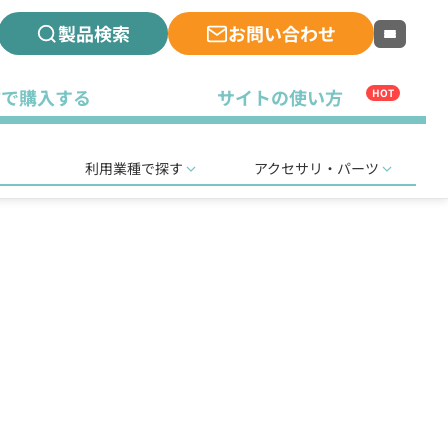
製品検索
お問い合わせ
古で購入する
サイトの使い方
HOT
利用業種で探す
アクセサリ・パーツ