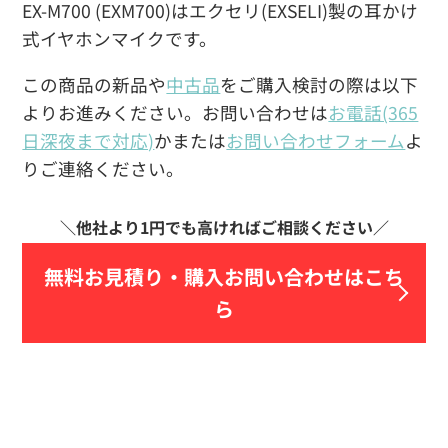
EX-M700 (EXM700)はエクセリ(EXSELI)製の耳かけ
式イヤホンマイクです。
この商品の新品や
中古品
をご購入検討の際は以下
よりお進みください。お問い合わせは
お電話(365
日深夜まで対応)
かまたは
お問い合わせフォーム
よ
りご連絡ください。
無料お見積り・
購入お問い合わせはこち
ら