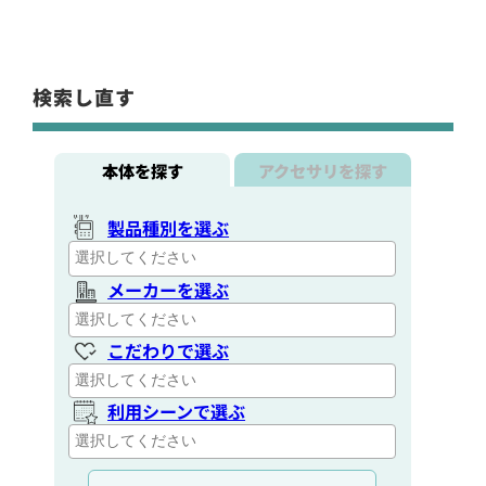
検索し直す
本体を探す
アクセサリを探す
製品種別を選ぶ
メーカーを選ぶ
こだわりで選ぶ
利用シーンで選ぶ
通信距離を選ぶ