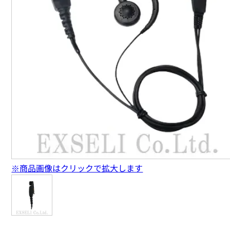
※商品画像はクリックで拡大します