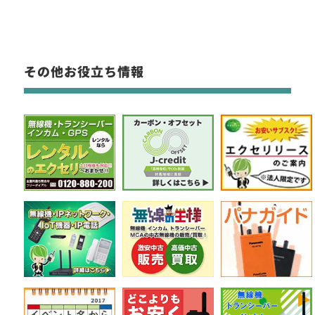
その他お役立ち情報