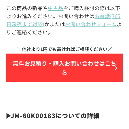
この商品の新品や
中古品
をご購入検討の際は以下
よりお進みください。お問い合わせは
お電話(365
日深夜まで対応)
かまたは
お問い合わせフォーム
よ
りご連絡ください。
無料お見積り・
購入お問い合わせはこち
ら
JM-60K00183についての詳細