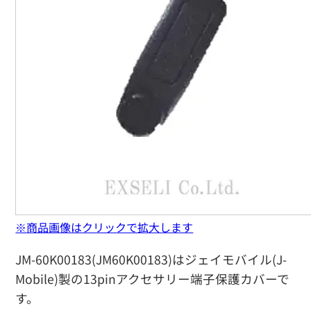
※商品画像はクリックで拡大します
JM-60K00183(JM60K00183)はジェイモバイル(J-
Mobile)製の13pinアクセサリー端子保護カバーで
す。