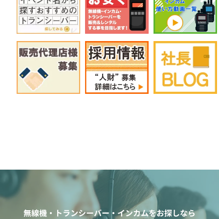
無線機・トランシーバー・インカムをお探しなら