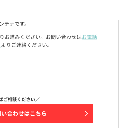
グアンテナです。
りお進みください。お問い合わせは
お電話
ム
よりご連絡ください。
問い合わせはこちら