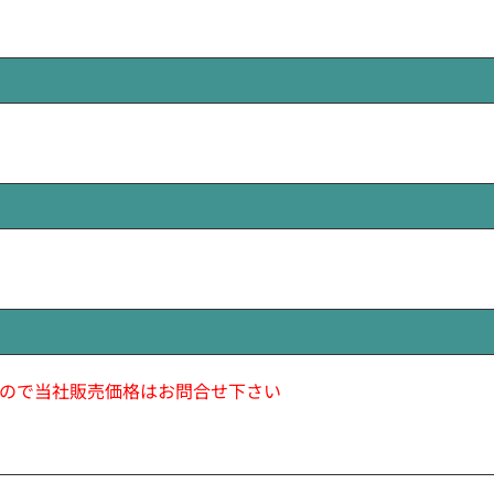
ので当社販売価格はお問合せ下さい