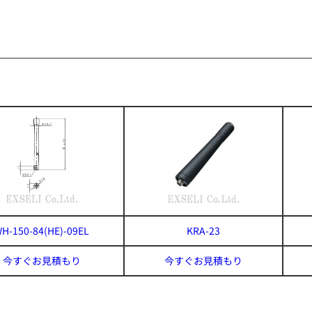
H-150-84(HE)-09EL
KRA-23
今すぐお見積もり
今すぐお見積もり