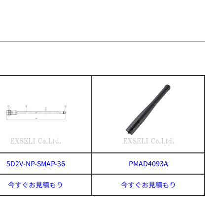
5D2V-NP-SMAP-36
PMAD4093A
今すぐお見積もり
今すぐお見積もり