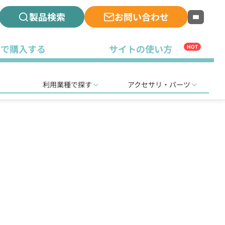
製品検索
お問い合わせ
古で購入する
サイトの使い方
HOT
利用業種で探す
アクセサリ・パーツ