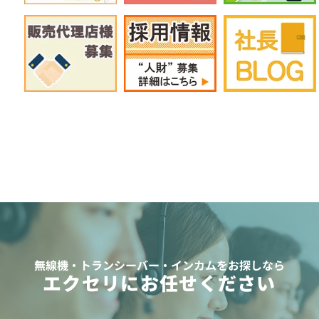
無線機・トランシーバー・インカムをお探しなら
エクセリにお任せください