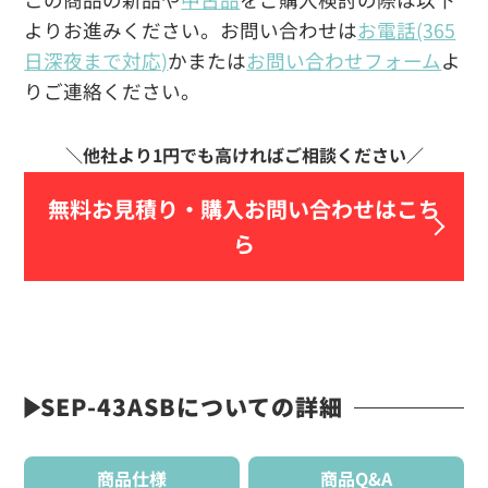
よりお進みください。お問い合わせは
お電話(365
日深夜まで対応)
かまたは
お問い合わせフォーム
よ
りご連絡ください。
無料お見積り・
購入お問い合わせはこち
ら
SEP-43ASBについての詳細
商品仕様
商品Q&A