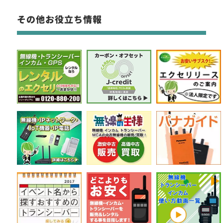
その他お役立ち情報