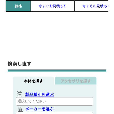
価格
今すぐお見積もり
今すぐお見積もり
検索し直す
本体を探す
アクセサリを探す
製品種別を選ぶ
メーカーを選ぶ