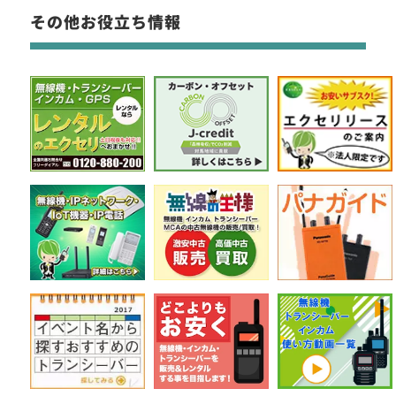
その他お役立ち情報