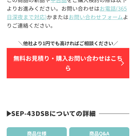
よりお進みください。お問い合わせは
お電話(365
日深夜まで対応)
かまたは
お問い合わせフォーム
よ
りご連絡ください。
無料お見積り・
購入お問い合わせはこち
ら
SEP-43DSBについての詳細
商品仕様
商品Q&A