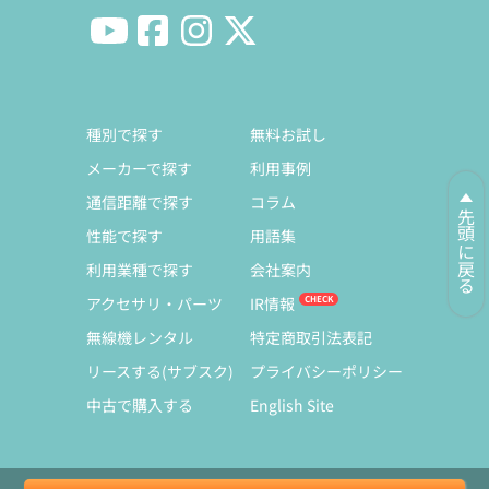
種別で探す
無料お試し
メーカーで探す
利用事例
通信距離で探す
コラム
先頭に戻る
性能で探す
用語集
利用業種で探す
会社案内
アクセサリ・パーツ
IR情報
無線機レンタル
特定商取引法表記
リースする(サブスク)
プライバシーポリシー
中古で購入する
English Site