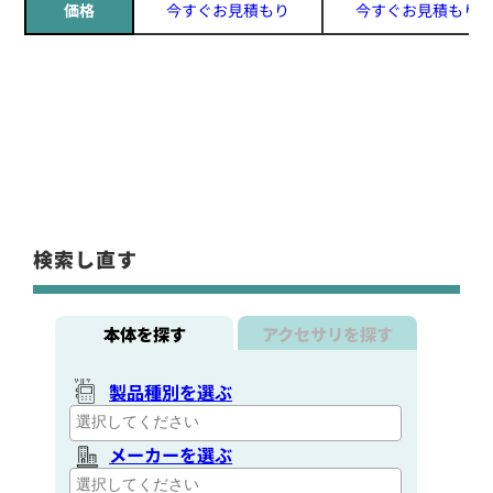
価格
今すぐお見積もり
今すぐお見積もり
検索し直す
本体を探す
アクセサリを探す
製品種別を選ぶ
メーカーを選ぶ