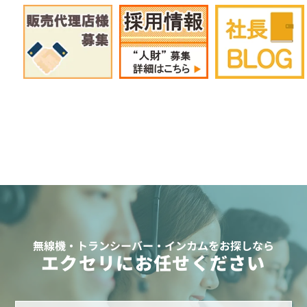
無線機・トランシーバー・インカムをお探しなら
エクセリにお任せください