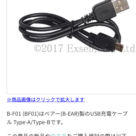
※商品画像はクリックで拡大します
B-F01 (BF01)はベアー(B-EAR)製のUSB充電ケーブ
ル Type-A/Type-Bです。
この商品の新品や
中古品
をご購入検討の際は以下