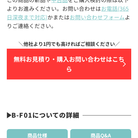
よりお進みください。お問い合わせは
お電話(365
日深夜まで対応)
かまたは
お問い合わせフォーム
よ
りご連絡ください。
無料お見積り・
購入お問い合わせはこち
ら
B-F01についての詳細
商品仕様
商品Q&A