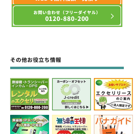
お問い合わせ（フリーダイヤル）
0120-880-200
その他お役立ち情報