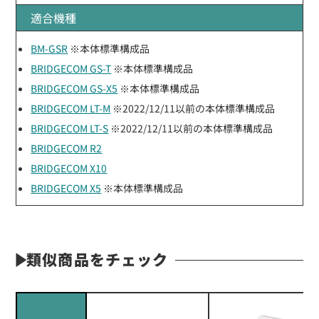
適合機種
BM-GSR
※本体標準構成品
BRIDGECOM GS-T
※本体標準構成品
BRIDGECOM GS-X5
※本体標準構成品
BRIDGECOM LT-M
※2022/12/11以前の本体標準構成品
BRIDGECOM LT-S
※2022/12/11以前の本体標準構成品
BRIDGECOM R2
BRIDGECOM X10
BRIDGECOM X5
※本体標準構成品
類似商品をチェック