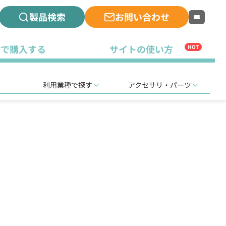
製品検索
お問い合わせ
古で購入する
サイトの使い方
HOT
利用業種で探す
アクセサリ・パーツ