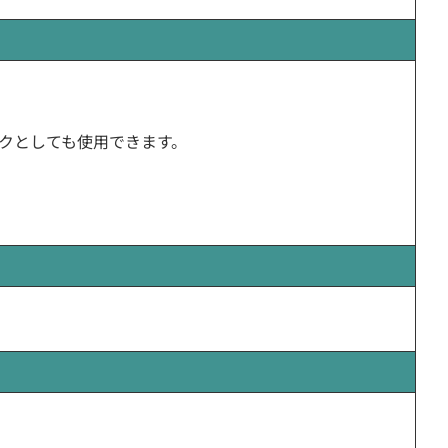
イクとしても使用できます。