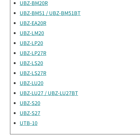
UBZ-BM20R
UBZ-BM51 / UBZ-BM51BT
UBZ-EA20R
UBZ-LM20
UBZ-LP20
UBZ-LP27R
UBZ-LS20
UBZ-LS27R
UBZ-LU20
UBZ-LU27 / UBZ-LU27BT
UBZ-S20
UBZ-S27
UTB-10