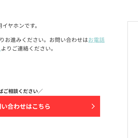
ィ用イヤホンです。
りお進みください。お問い合わせは
お電話
ム
よりご連絡ください。
問い合わせはこちら