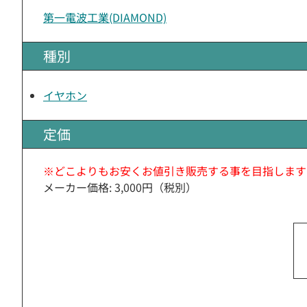
第一電波工業(DIAMOND)
種別
イヤホン
定価
※どこよりもお安くお値引き販売する事を目指します
メーカー価格: 3,000円（税別）