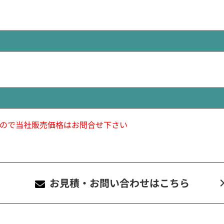
ので当社販売価格はお問合せ下さい
お見積・お問い合わせ
はこちら