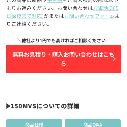
よりお進みください。お問い合わせは
お電話(365
日深夜まで対応)
かまたは
お問い合わせフォーム
よ
りご連絡ください。
無料お見積り・
購入お問い合わせはこち
ら
150MVSについての詳細
商品仕様
商品Q&A