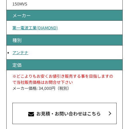
150MVS
メーカー
第一電波工業(DIAMOND)
種別
アンテナ
定価
※どこよりもお安くお値引き販売する事を目指しますの
で当社販売価格はお問合せ下さい
メーカー価格: 34,000円（税別）
お見積・お問い合わせ
はこちら