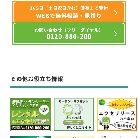
365日（土日祝日含む）深夜まで受付
WEBで無料相談・見積り
お問い合わせ（フリーダイヤル）
0120-880-200
その他お役立ち情報