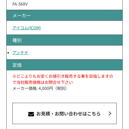
FA-S68V
メーカー
アイコム(ICOM)
種別
アンテナ
定価
※どこよりもお安くお値引き販売する事を目指しますの
で当社販売価格はお問合せ下さい
メーカー価格: 4,000円（税別）
お見積・お問い合わせ
はこちら