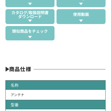
カタログ/取扱説明書
使用動画
ダウンロード
類似商品をチェック
商品仕様
名称
アンテナ
型番