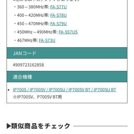
・360～380MHz帯:
FA-S77U
・400～420MHz帯:
FA-S78U
・450～470MHz帯:
FA-S79U
・450MHz～490MHz帯:
FA-S57US
・467MHz帯:
FA-S73U
JANコード
4909723162858
適合機種
IP700S / IP700SV / IP700SU / IP700SV BT / IP700SU BT
※IP700SV、P700SV BT用
類似商品をチェック