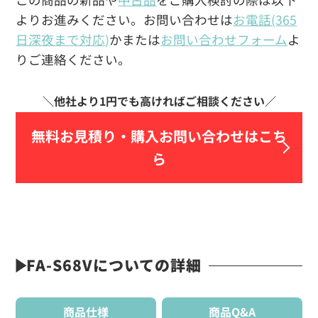
よりお進みください。お問い合わせは
お電話(365
日深夜まで対応)
かまたは
お問い合わせフォーム
よ
りご連絡ください。
無料お見積り・
購入お問い合わせはこち
ら
FA-S68Vについての詳細
商品仕様
商品Q&A