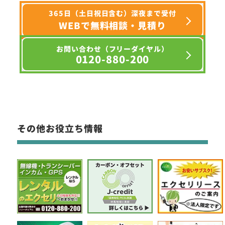
365日（土日祝日含む）深夜まで受付
WEBで無料相談・見積り
お問い合わせ（フリーダイヤル）
0120-880-200
その他お役立ち情報