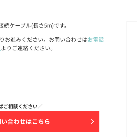
継延長接続ケーブル(長さ5m)です。
りお進みください。お問い合わせは
お電話
ム
よりご連絡ください。
問い合わせはこちら