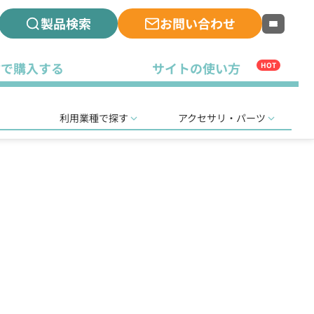
製品検索
お問い合わせ
古で購入する
サイトの使い方
HOT
利用業種で探す
アクセサリ・パーツ