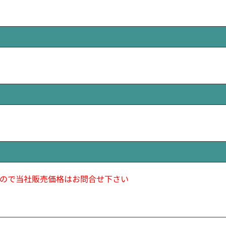
ので当社販売価格はお問合せ下さい