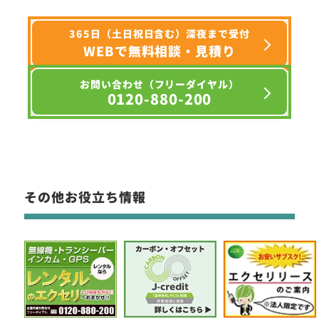
365日（土日祝日含む）深夜まで受付
WEBで無料相談・見積り
お問い合わせ（フリーダイヤル）
0120-880-200
その他お役立ち情報