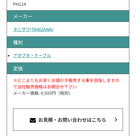
PH124
メーカー
タニザワ(TANIZAWA)
種別
アダプタ・ケーブル
定価
※どこよりもお安くお値引き販売する事を目指しますの
で当社販売価格はお問合せ下さい
メーカー価格: 4,500円（税別）
お見積・お問い合わせ
はこちら