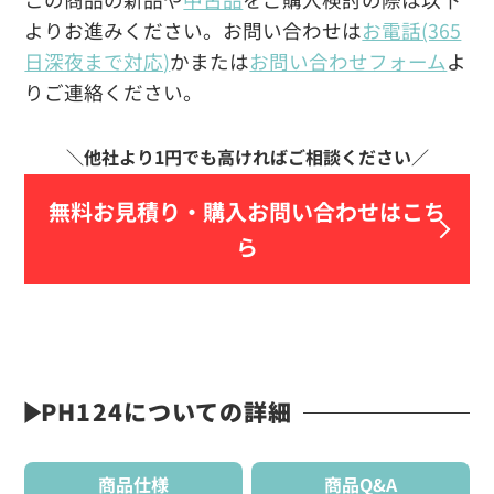
よりお進みください。お問い合わせは
お電話(365
日深夜まで対応)
かまたは
お問い合わせフォーム
よ
りご連絡ください。
無料お見積り・
購入お問い合わせはこち
ら
PH124についての詳細
商品仕様
商品Q&A