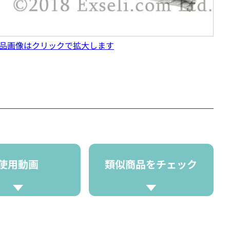
品画像はクリックで拡大します
使用動画
類似商品をチェック