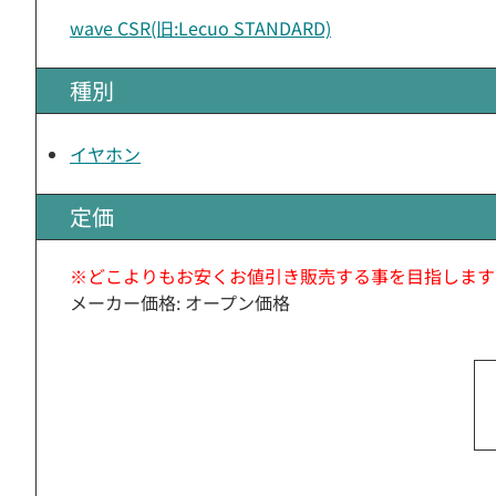
wave CSR(旧:Lecuo STANDARD)
種別
イヤホン
定価
※どこよりもお安くお値引き販売する事を目指します
メーカー価格: オープン価格