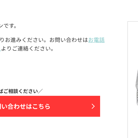
ヤホンです。
りお進みください。お問い合わせは
お電話
ム
よりご連絡ください。
問い合わせはこちら