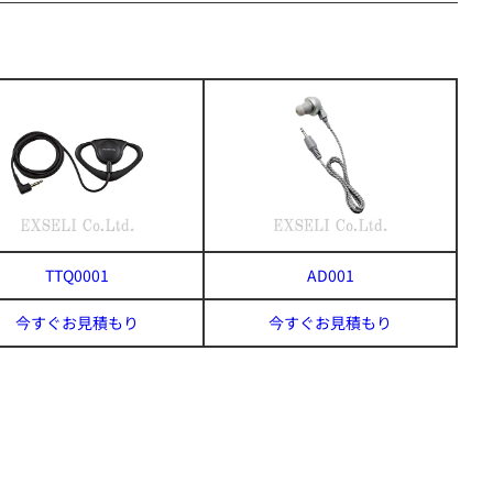
TTQ0001
AD001
今すぐお見積もり
今すぐお見積もり