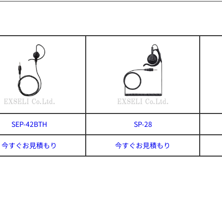
SEP-42BTH
SP-28
今すぐお見積もり
今すぐお見積もり