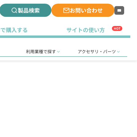
製品検索
お問い合わせ
古で購入する
サイトの使い方
HOT
利用業種で探す
アクセサリ・パーツ