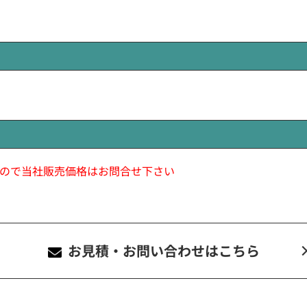
ので当社販売価格はお問合せ下さい
お見積・お問い合わせ
はこちら