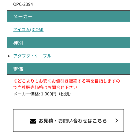
OPC-2394
メーカー
アイコム(ICOM)
種別
アダプタ・ケーブル
定価
※どこよりもお安くお値引き販売する事を目指しますの
で当社販売価格はお問合せ下さい
メーカー価格: 1,000円（税別）
お見積・お問い合わせ
はこちら