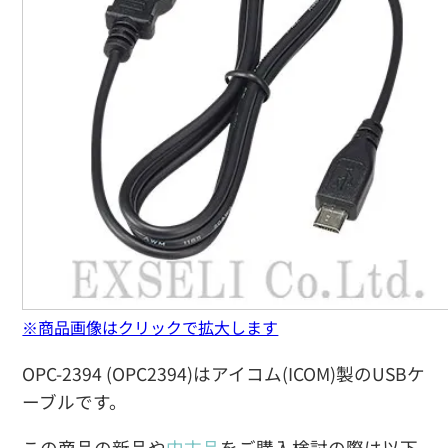
※商品画像はクリックで拡大します
OPC-2394 (OPC2394)はアイコム(ICOM)製のUSBケ
ーブルです。
この商品の新品や
中古品
をご購入検討の際は以下