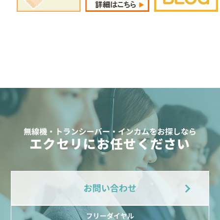
無線機・トランシーバー・インカムをお探しなら
エクセリにお任せください
お問い合わせ
フリーダイヤル