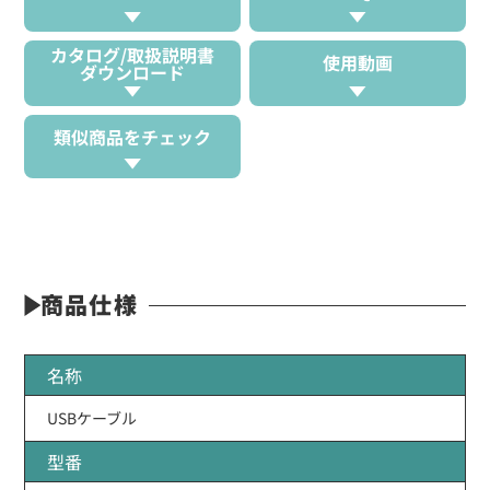
カタログ/取扱説明書
使用動画
ダウンロード
類似商品をチェック
商品仕様
名称
USBケーブル
型番