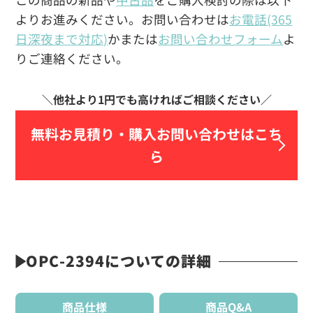
よりお進みください。お問い合わせは
お電話(365
日深夜まで対応)
かまたは
お問い合わせフォーム
よ
りご連絡ください。
無料お見積り・
購入お問い合わせはこち
ら
OPC-2394についての詳細
商品仕様
商品Q&A