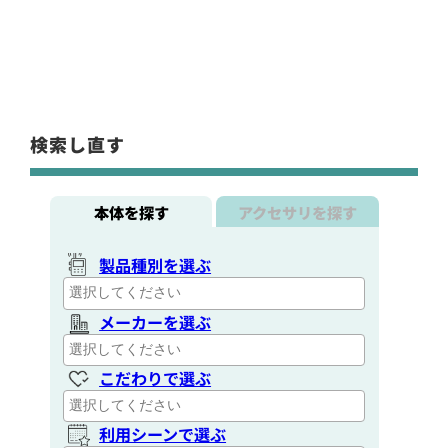
検索し直す
本体を探す
アクセサリを探す
製品種別を選ぶ
メーカーを選ぶ
こだわりで選ぶ
利用シーンで選ぶ