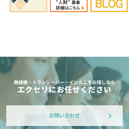
無線機・トランシーバー・インカムをお探しなら
エクセリにお任せください
お問い合わせ