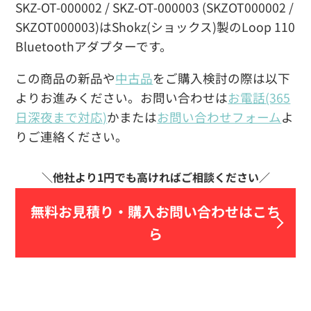
SKZ-OT-000002 / SKZ-OT-000003 (SKZOT000002 /
SKZOT000003)はShokz(ショックス)製のLoop 110
Bluetoothアダプターです。
この商品の新品や
中古品
をご購入検討の際は以下
よりお進みください。お問い合わせは
お電話(365
日深夜まで対応)
かまたは
お問い合わせフォーム
よ
りご連絡ください。
無料お見積り・
購入お問い合わせはこち
ら