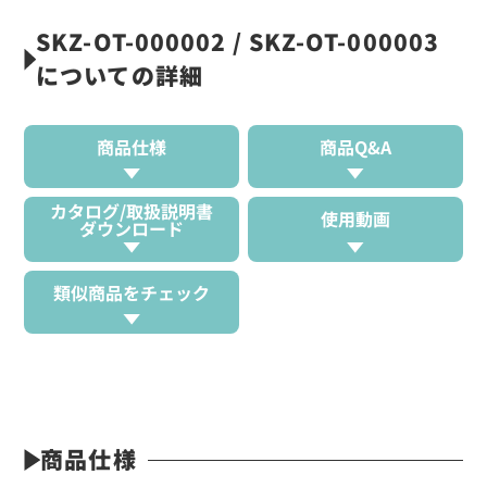
SKZ-OT-000002 / SKZ-OT-000003
についての詳細
商品仕様
商品Q&A
カタログ/取扱説明書
使用動画
ダウンロード
類似商品をチェック
商品仕様