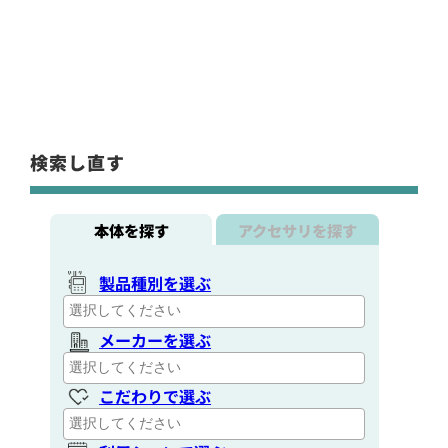
検索し直す
本体を探す
アクセサリを探す
製品種別を選ぶ
メーカーを選ぶ
こだわりで選ぶ