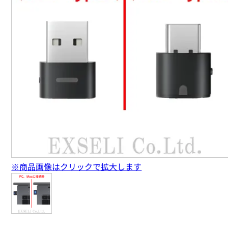
※商品画像はクリックで拡大します