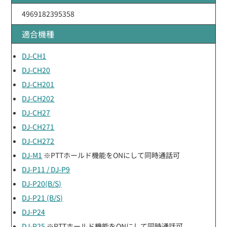
4969182395358
適合機種
DJ-CH1
DJ-CH20
DJ-CH201
DJ-CH202
DJ-CH27
DJ-CH271
DJ-CH272
DJ-M1
※PTTホールド機能をONにして同時通話可
DJ-P11 / DJ-P9
DJ-P20(B/S)
DJ-P21 (B/S)
DJ-P24
DJ-P25
※PTTホールド機能をONにして同時通話可