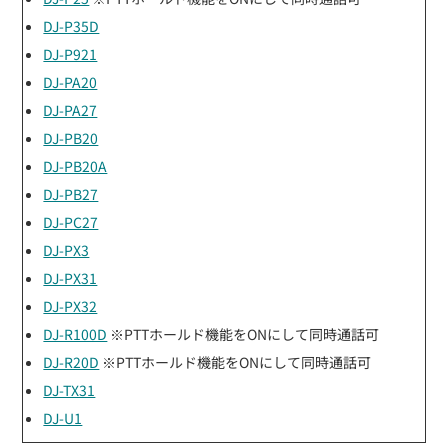
DJ-P35D
DJ-P921
DJ-PA20
DJ-PA27
DJ-PB20
DJ-PB20A
DJ-PB27
DJ-PC27
DJ-PX3
DJ-PX31
DJ-PX32
DJ-R100D
※PTTホールド機能をONにして同時通話可
DJ-R20D
※PTTホールド機能をONにして同時通話可
DJ-TX31
DJ-U1