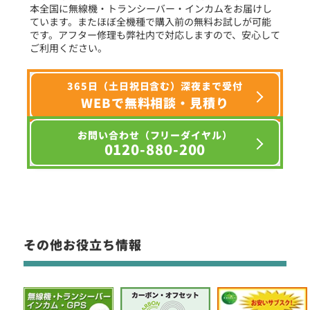
本全国に無線機・トランシーバー・インカムをお届けし
ています。またほぼ全機種で購入前の無料お試しが可能
です。アフター修理も弊社内で対応しますので、安心して
ご利用ください。
365日（土日祝日含む）深夜まで受付
WEBで無料相談・見積り
お問い合わせ（フリーダイヤル）
0120-880-200
その他お役立ち情報