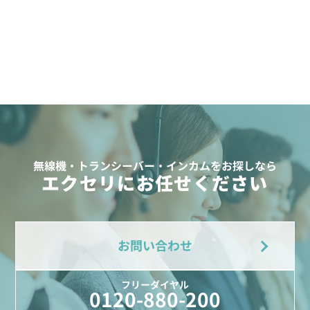
無線機・トランシーバー・インカムをお探しなら
エクセリにお任せください
お問い合わせ
フリーダイヤル
0120-880-200