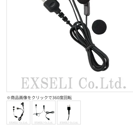
※商品画像をクリックで360度回転