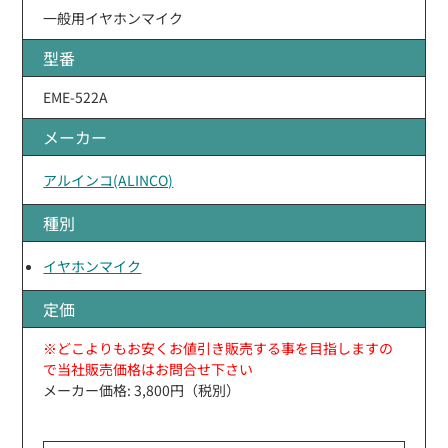
一般用イヤホンマイク
型番
EME-522A
メーカー
アルインコ(ALINCO)
種別
イヤホンマイク
定価
※どこよりもお安くお値引き販売する事を目指しますの
で当社販売価格はお問合せ下さい
メーカー価格: 3,800円（税別）