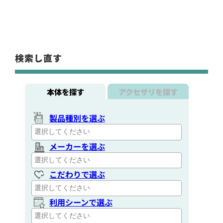
検索し直す
本体を探す
アクセサリを探す
製品種別を選ぶ
メーカーを選ぶ
こだわりで選ぶ
利用シーンで選ぶ