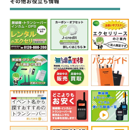
その他お役立ち情報