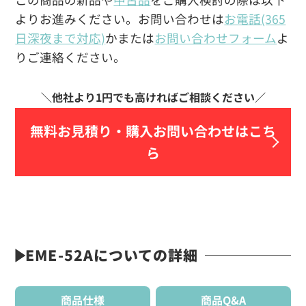
よりお進みください。お問い合わせは
お電話(365
日深夜まで対応)
かまたは
お問い合わせフォーム
よ
りご連絡ください。
無料お見積り・
購入お問い合わせはこち
ら
EME-52Aについての詳細
商品仕様
商品Q&A