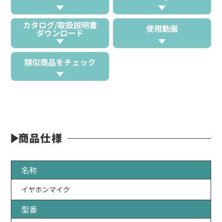
カタログ/取扱説明書
使用動画
ダウンロード
類似商品をチェック
商品仕様
名称
イヤホンマイク
型番