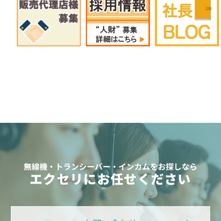
無線機・トランシーバー・インカムをお探しなら
エクセリにお任せください