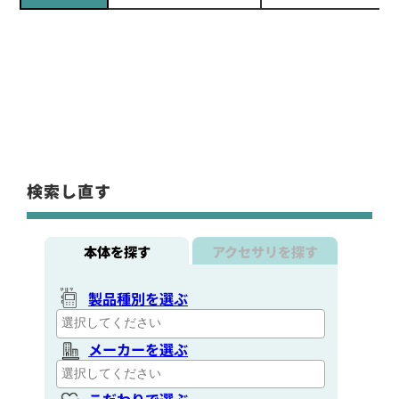
検索し直す
本体を探す
アクセサリを探す
製品種別を選ぶ
メーカーを選ぶ
こだわりで選ぶ