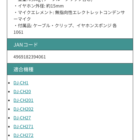
・イヤホン外径: 約15mm
・マイクエレメント: 無指向性エレクトレットコンデンサ
ーマイク
・付属品: ケーブル・クリップ、イヤホンスポンジ 各
1061
JANコード
4969182394061
適合機種
DJ-CH1
DJ-CH20
DJ-CH201
DJ-CH202
DJ-CH27
DJ-CH271
DJ-CH272