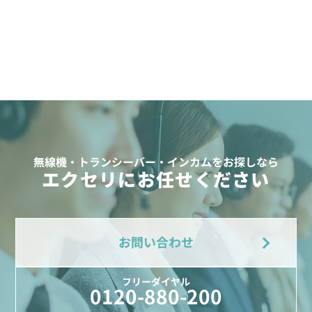
無線機・トランシーバー・インカムをお探しなら
エクセリにお任せください
お問い合わせ
フリーダイヤル
0120-880-200