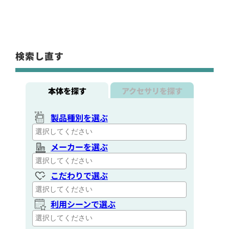
検索し直す
本体を探す
アクセサリを探す
製品種別を選ぶ
メーカーを選ぶ
こだわりで選ぶ
利用シーンで選ぶ