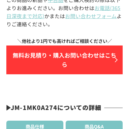
よりお進みください。お問い合わせは
お電話(365
日深夜まで対応)
かまたは
お問い合わせフォーム
よ
りご連絡ください。
無料お見積り・
購入お問い合わせはこち
ら
JM-1MK0A274についての詳細
商品仕様
商品Q&A