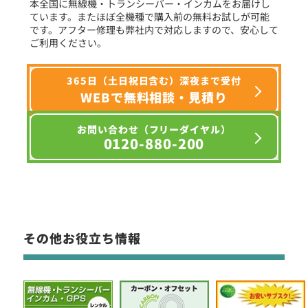
本全国に無線機・トランシーバー・インカムをお届けし
ています。またほぼ全機種で購入前の無料お試しが可能
です。アフター修理も弊社内で対応しますので、安心して
ご利用ください。
365日（土日祝日含む）深夜まで受付
WEBで無料相談・見積り
お問い合わせ（フリーダイヤル）
0120-880-200
その他お役立ち情報