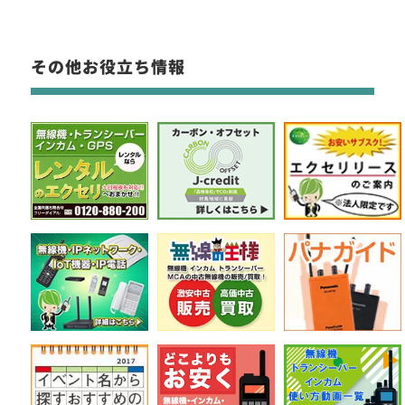
その他お役立ち情報