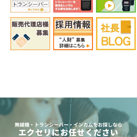
無線機・トランシーバー・インカムをお探しなら
エクセリにお任せください