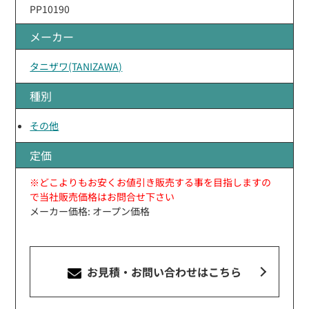
PP10190
メーカー
タニザワ(TANIZAWA)
種別
その他
定価
※どこよりもお安くお値引き販売する事を目指しますの
で当社販売価格はお問合せ下さい
メーカー価格: オープン価格
お見積・お問い合わせ
はこちら