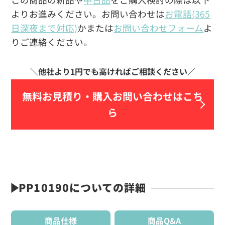
よりお進みください。お問い合わせは
お電話(365
日深夜まで対応)
かまたは
お問い合わせフォーム
よ
りご連絡ください。
無料お見積り・
購入お問い合わせはこち
ら
PP10190についての詳細
商品仕様
商品Q&A