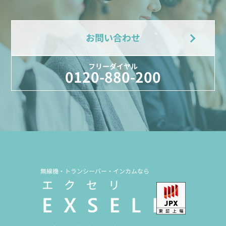
お問い合わせ
フリーダイヤル
0120-880-200
無線機・トランシーバー・インカムなら