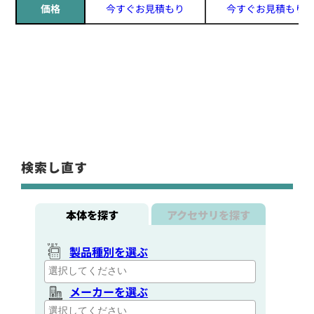
価格
今すぐお見積もり
今すぐお見積もり
検索し直す
本体を探す
アクセサリを探す
製品種別を選ぶ
メーカーを選ぶ