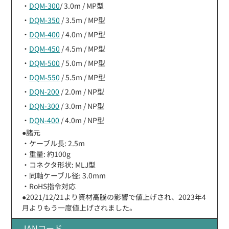
・
DQM-300
/ 3.0m / MP型
・
DQM-350
/ 3.5m / MP型
・
DQM-400
/ 4.0m / MP型
・
DQM-450
/ 4.5m / MP型
・
DQM-500
/ 5.0m / MP型
・
DQM-550
/ 5.5m / MP型
・
DQN-200
/ 2.0m / NP型
・
DQN-300
/ 3.0m / NP型
・
DQN-400
/ 4.0m / NP型
●諸元
・ケーブル長: 2.5m
・重量: 約100g
・コネクタ形状: MLJ型
・同軸ケーブル径: 3.0mm
・RoHS指令対応
●2021/12/21より資材高騰の影響で値上げされ、2023年4
月よりもう一度値上げされました。
JANコード