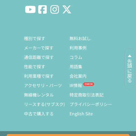
種別で探す
無料お試し
メーカーで探す
利用事例
通信距離で探す
コラム
先頭に戻る
性能で探す
用語集
利用業種で探す
会社案内
アクセサリ・パーツ
IR情報
無線機レンタル
特定商取引法表記
リースする(サブスク)
プライバシーポリシー
中古で購入する
English Site