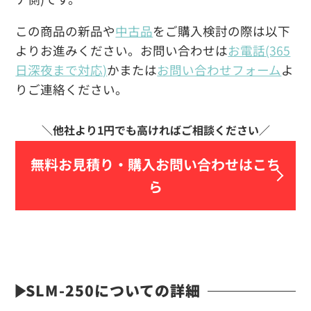
この商品の新品や
中古品
をご購入検討の際は以下
よりお進みください。お問い合わせは
お電話(365
日深夜まで対応)
かまたは
お問い合わせフォーム
よ
りご連絡ください。
無料お見積り・
購入お問い合わせはこち
ら
SLM-250についての詳細