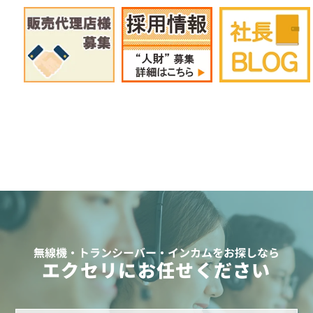
無線機・トランシーバー・インカムをお探しなら
エクセリにお任せください