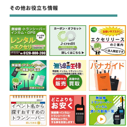
その他お役立ち情報