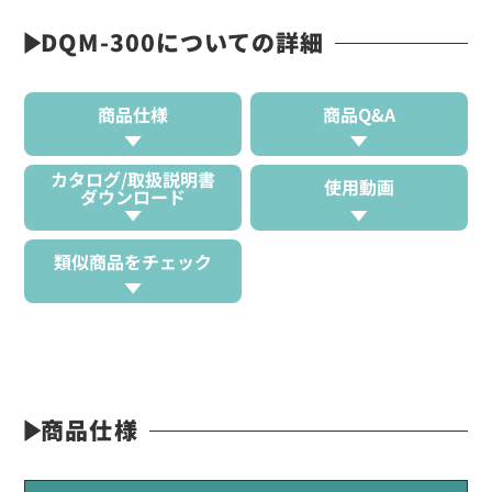
DQM-300についての詳細
商品仕様
商品Q&A
カタログ/取扱説明書
使用動画
ダウンロード
類似商品をチェック
商品仕様