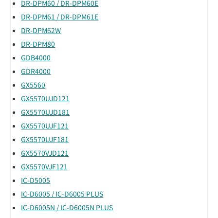
DR-DPM60 / DR-DPM60E
DR-DPM61 / DR-DPM61E
DR-DPM62W
DR-DPM80
GDB4000
GDR4000
GX5560
GX5570UJD121
GX5570UJD181
GX5570UJF121
GX5570UJF181
GX5570VJD121
GX5570VJF121
IC-D5005
IC-D6005 / IC-D6005 PLUS
IC-D6005N / IC-D6005N PLUS