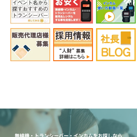
無線機・トランシーバー・インカムをお探しなら