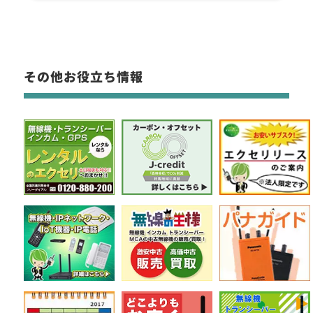
その他お役立ち情報