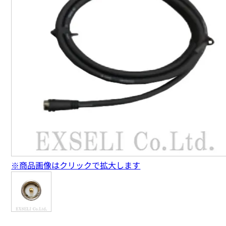
※商品画像はクリックで拡大します