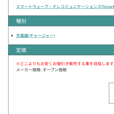
スマートウェーブ・テレコミュニケーションズ(Smart W
種別
充電器(チャージャー)
定価
※どこよりもお安くお値引き販売する事を目指します
メーカー価格: オープン価格