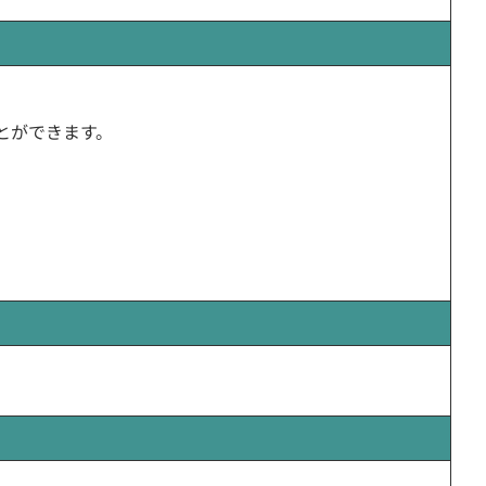
とができます。