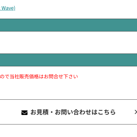
ave)
ので当社販売価格はお問合せ下さい
お見積・お問い合わせ
はこちら