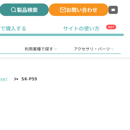
製品検索
お問い合わせ
古で購入する
サイトの使い方
HOT
利用業種で探す
アクセサリ・パーツ
ve)
SK-P59