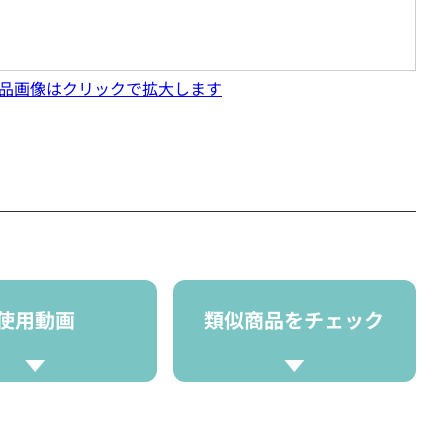
品画像はクリックで拡大します
使用動画
類似商品をチェック