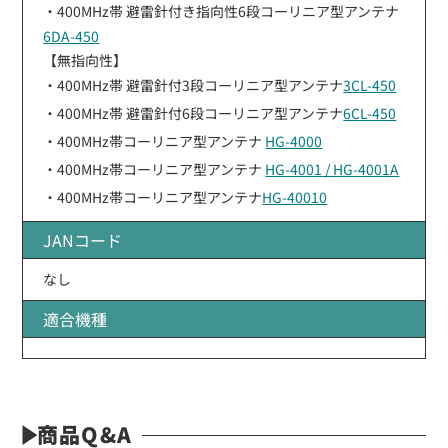
・400MHz帯 避雷針付き指向性6段コーリニア型アンテナ
6DA-450
【無指向性】
・400MHz帯 避雷針付3段コーリニア型アンテナ
3CL-450
・400MHz帯 避雷針付6段コーリニア型アンテナ
6CL-450
・400MHz帯コーリニア型アンテナ
HG-4000
・400MHz帯コーリニア型アンテナ
HG-4001 / HG-4001A
・400MHz帯コーリニア型アンテナ
HG-40010
JANコード
なし
適合機種
商品Q&A