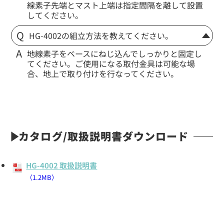
線素子先端とマスト上端は指定間隔を離して設置
してください。
HG-4002の組立方法を教えてください。
地線素子をベースにねじ込んでしっかりと固定し
てください。ご使用になる取付金具は可能な場
合、地上で取り付けを行なってください。
カタログ/取扱説明書ダウンロード
HG-4002 取扱説明書
（1.2MB）