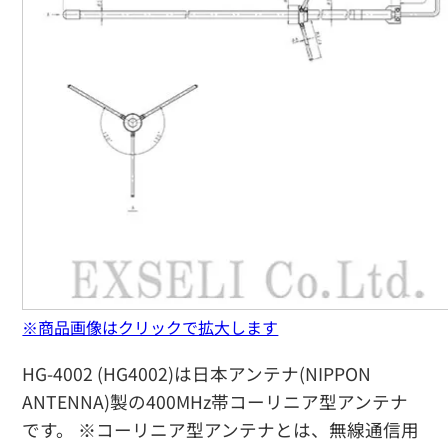
※商品画像はクリックで拡大します
HG-4002 (HG4002)は日本アンテナ(NIPPON
ANTENNA)製の400MHz帯コーリニア型アンテナ
です。 ※コーリニア型アンテナとは、無線通信用