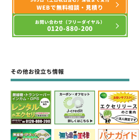
WEBで無料相談・見積り
お問い合わせ（フリーダイヤル）
0120-880-200
その他お役立ち情報