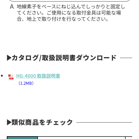
地線素子をベースにねじ込んでしっかりと固定し
てください。ご使用になる取付金具は可能な場
合、地上で取り付けを行なってください。
カタログ/取扱説明書ダウンロード
HG-4000 取扱説明書
（1.2MB）
類似商品をチェック