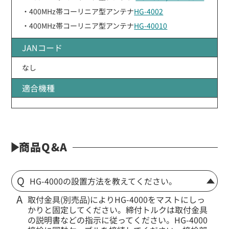
・400MHz帯コーリニア型アンテナ
HG-4002
・400MHz帯コーリニア型アンテナ
HG-40010
JANコード
なし
適合機種
商品Q&A
HG-4000の設置方法を教えてください。
取付金具(別売品)によりHG-4000をマストにしっ
かりと固定してください。締付トルクは取付金具
の説明書などの指示に従ってください。HG-4000