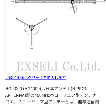
※商品画像はクリックで拡大します
HG-4000 (HG4000)は日本アンテナ(NIPPON
ANTENNA)製の400MHz帯コーリニア型アンテナ
です。 ※コーリニア型アンテナとは、無線通信用