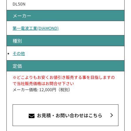
DL50N
メーカー
第一電波工業(DIAMOND)
種別
その他
定価
※どこよりもお安くお値引き販売する事を目指しますの
で当社販売価格はお問合せ下さい
メーカー価格: 12,000円（税別）
お見積・お問い合わせ
はこちら