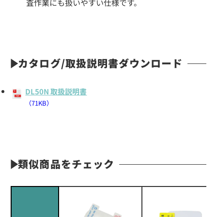
査作業にも扱いやすい仕様です。
カタログ/取扱説明書ダウンロード
DL50N 取扱説明書
（71KB）
類似商品をチェック