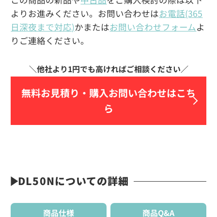
よりお進みください。お問い合わせは
お電話(365
日深夜まで対応)
かまたは
お問い合わせフォーム
よ
りご連絡ください。
無料お見積り・
購入お問い合わせはこち
ら
DL50Nについての詳細
商品仕様
商品Q&A