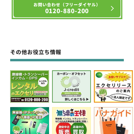
お問い合わせ（フリーダイヤル）
0120-880-200
その他お役立ち情報