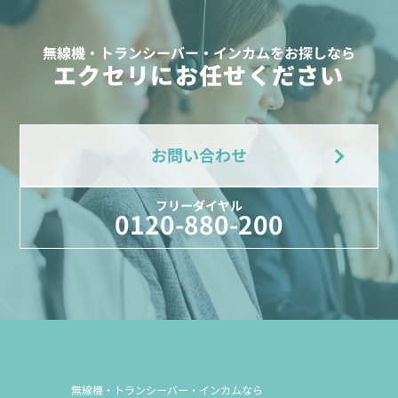
無線機・トランシーバー・インカムをお探しなら
エクセリにお任せください
お問い合わせ
フリーダイヤル
0120-880-200
無線機・トランシーバー・インカムなら