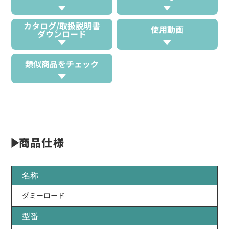
カタログ/取扱説明書
使用動画
ダウンロード
類似商品をチェック
商品仕様
名称
ダミーロード
型番