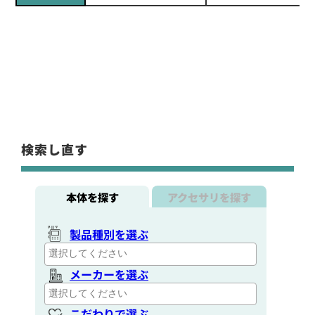
検索し直す
本体を探す
アクセサリを探す
製品種別を選ぶ
メーカーを選ぶ
こだわりで選ぶ