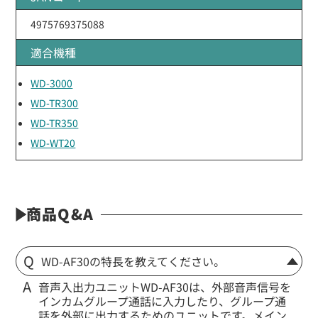
4975769375088
適合機種
WD-3000
WD-TR300
WD-TR350
WD-WT20
商品Q&A
WD-AF30の特長を教えてください。
音声入出力ユニットWD-AF30は、外部音声信号を
インカムグループ通話に入力したり、グループ通
話を外部に出力するためのユニットです。メイン