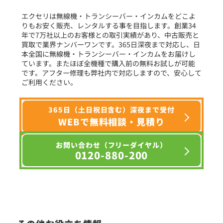
エクセリは無線機・トランシーバー・インカムをどこよ
りもお安く販売、レンタルする事を目指します。創業34
年で7万社以上のお客様との取引実績があり、中古販売と
選択条件をリセット
買取で業界ナンバーワンです。365日深夜まで対応し、日
本全国に無線機・トランシーバー・インカムをお届けし
ています。またほぼ全機種で購入前の無料お試しが可能
です。アフター修理も弊社内で対応しますので、安心して
ご利用ください。
365日（土日祝日含む）深夜まで受付
WEBで無料相談・見積り
お問い合わせ（フリーダイヤル）
0120-880-200