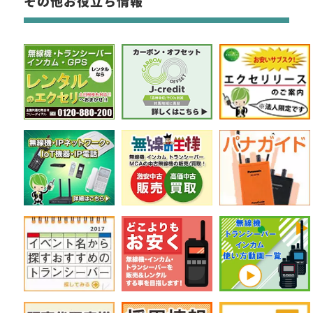
その他お役立ち情報