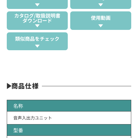
カタログ/取扱説明書
使用動画
ダウンロード
類似商品をチェック
商品仕様
名称
音声入出力ユニット
型番