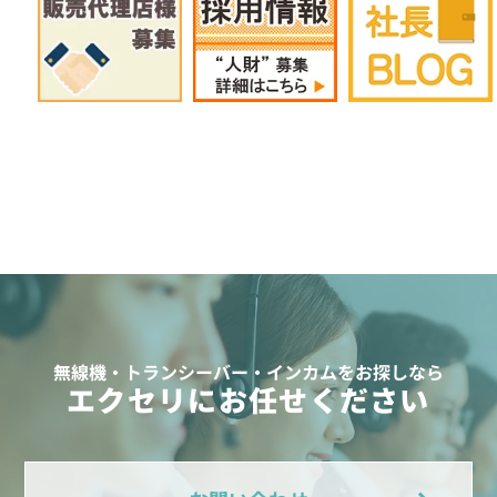
無線機・トランシーバー・インカムをお探しなら
エクセリにお任せください