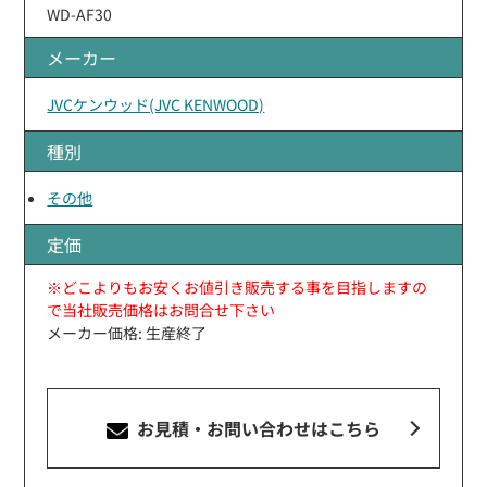
WD-AF30
メーカー
JVCケンウッド(JVC KENWOOD)
種別
その他
定価
※どこよりもお安くお値引き販売する事を目指しますの
で当社販売価格はお問合せ下さい
メーカー価格: 生産終了
お見積・お問い合わせ
はこちら