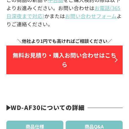
よりお進みください。お問い合わせは
お電話(365
日深夜まで対応)
かまたは
お問い合わせフォーム
よ
りご連絡ください。
無料お見積り・
購入お問い合わせはこち
ら
WD-AF30についての詳細
商品仕様
商品Q&A