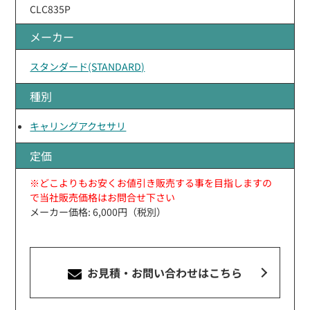
CLC835P
メーカー
スタンダード(STANDARD)
種別
キャリングアクセサリ
定価
※どこよりもお安くお値引き販売する事を目指しますの
で当社販売価格はお問合せ下さい
メーカー価格: 6,000円（税別）
お見積・お問い合わせ
はこちら