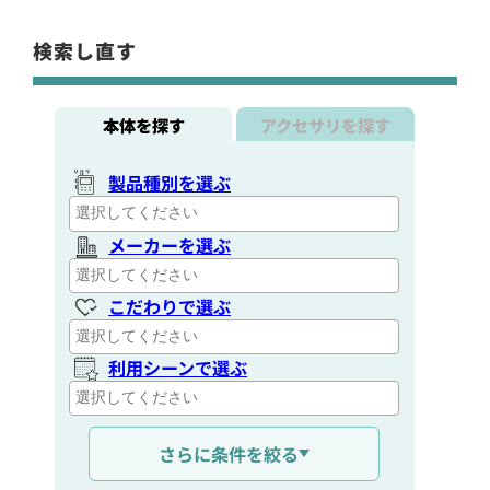
検索し直す
本体を探す
アクセサリを探す
製品種別を選ぶ
メーカーを選ぶ
こだわりで選ぶ
利用シーンで選ぶ
通信距離を選ぶ
さらに条件を絞る
出力を選ぶ