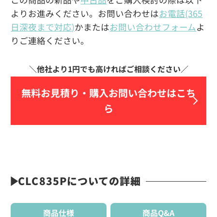
よりお進みください。お問い合わせは
お電話(365
日深夜まで対応)
かまたは
お問い合わせフォーム
よ
りご連絡ください。
無料お見積り・
購入お問い合わせはこち
ら
CLC835Pについての詳細
商品仕様
商品Q&A