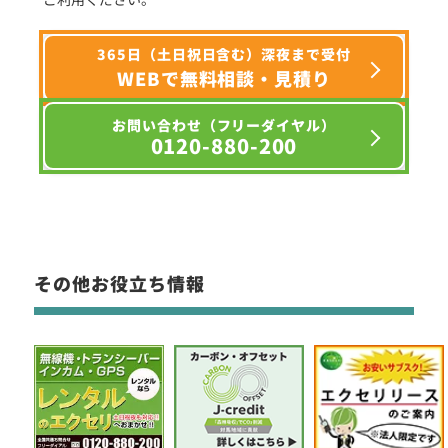
365日（土日祝日含む）深夜まで受付
WEBで無料相談・見積り
お問い合わせ（フリーダイヤル）
0120-880-200
その他お役立ち情報