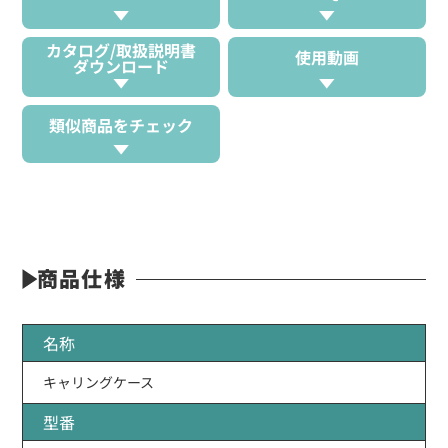
カタログ/取扱説明書
使用動画
ダウンロード
類似商品をチェック
商品仕様
名称
キャリングケース
型番