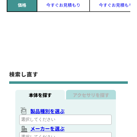
価格
今すぐお見積もり
今すぐお見積もり
検索し直す
本体を探す
アクセサリを探す
製品種別を選ぶ
メーカーを選ぶ