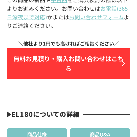
よりお進みください。お問い合わせは
お電話(365
日深夜まで対応)
かまたは
お問い合わせフォーム
よ
りご連絡ください。
無料お見積り・
購入お問い合わせはこち
ら
EL180についての詳細
商品仕様
商品Q&A