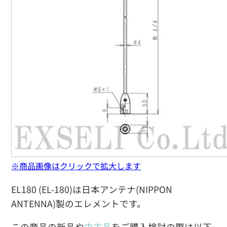
※商品画像はクリックで拡大します
EL180 (EL-180)は日本アンテナ(NIPPON
ANTENNA)製のエレメントです。
この商品の新品や
中古品
をご購入検討の際は以下