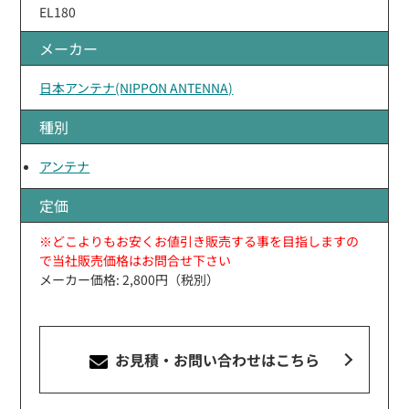
EL180
メーカー
日本アンテナ(NIPPON ANTENNA)
種別
アンテナ
定価
※どこよりもお安くお値引き販売する事を目指しますの
で当社販売価格はお問合せ下さい
メーカー価格: 2,800円（税別）
お見積・お問い合わせ
はこちら