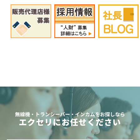
無線機・トランシーバー・インカムをお探しなら
エクセリにお任せください