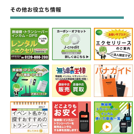
その他お役立ち情報