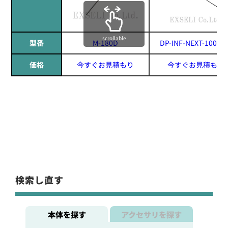
scrollable
型番
M-180D
DP-INF-NEXT-100(UA
価格
今すぐお見積もり
今すぐお見積もり
検索し直す
本体を探す
アクセサリを探す