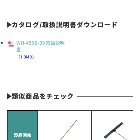
カタログ/取扱説明書ダウンロード
WH-450B-09 取扱説明
書
（1.9MB）
類似商品をチェック
製品画像