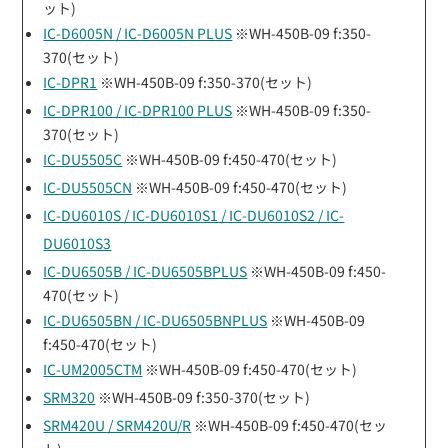
ット)
IC-D6005N / IC-D6005N PLUS
※WH-450B-09 f:350-
370(セット)
IC-DPR1
※WH-450B-09 f:350-370(セット)
IC-DPR100 / IC-DPR100 PLUS
※WH-450B-09 f:350-
370(セット)
IC-DU5505C
※WH-450B-09 f:450-470(セット)
IC-DU5505CN
※WH-450B-09 f:450-470(セット)
IC-DU6010S / IC-DU6010S1 / IC-DU6010S2 / IC-
DU6010S3
IC-DU6505B / IC-DU6505BPLUS
※WH-450B-09 f:450-
470(セット)
IC-DU6505BN / IC-DU6505BNPLUS
※WH-450B-09
f:450-470(セット)
IC-UM2005CTM
※WH-450B-09 f:450-470(セット)
SRM320
※WH-450B-09 f:350-370(セット)
SRM420U / SRM420U/R
※WH-450B-09 f:450-470(セッ