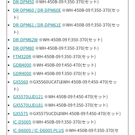
DR-DPM50
※WH-450B-09 f:350-370(セット)
DR-DPM60 / DR-DPM60E
※WH-450B-09 f:350-370(セッ
ト)
DR-DPM61 / DR-DPM61E
※WH-450B-09 f:350-370(セッ
ト)
DR-DPM62W
※WH-450B-09 f:350-370(セット)
DR-DPM80
※WH-450B-09 f:350-370(セット)
FTM320R
※WH-450B-09 f:350-370(セット)
GDB4000
※WH-450B-09 f:450-470(セット)
GDR4000
※WH-450B-09 f:350-370(セット)
GX5560
※GX5560UCATはWH-450B-09 f:450-470(セッ
ト)
GX5570UJD121
※WH-450B-09 f:450-470(セット)
GX5570UJD181
※WH-450B-09 f:350-370(セット)
GX5575
※GX5575UCDはWH-450B-09 f:450-470(セット)
IC-D5005
※WH-450B-09 f:350-370(セット)
IC-D6005 / IC-D6005 PLUS
※WH-450B-09 f:350-370(セ