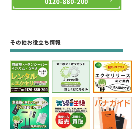
0120-880-200
その他お役立ち情報