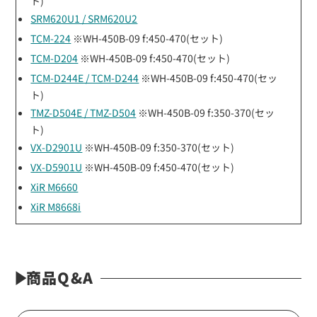
ト)
SRM620U1 / SRM620U2
TCM-224
※WH-450B-09 f:450-470(セット)
TCM-D204
※WH-450B-09 f:450-470(セット)
TCM-D244E / TCM-D244
※WH-450B-09 f:450-470(セッ
ト)
TMZ-D504E / TMZ-D504
※WH-450B-09 f:350-370(セッ
ト)
VX-D2901U
※WH-450B-09 f:350-370(セット)
VX-D5901U
※WH-450B-09 f:450-470(セット)
XiR M6660
XiR M8668i
商品Q&A