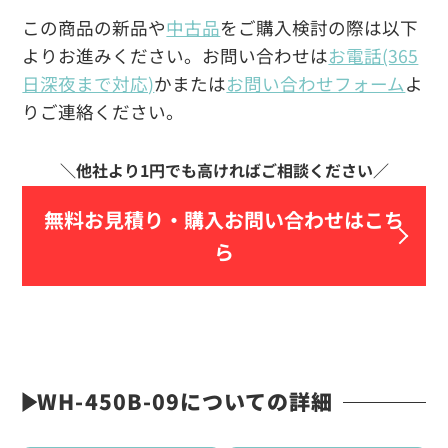
この商品の新品や
中古品
をご購入検討の際は以下
よりお進みください。お問い合わせは
お電話(365
日深夜まで対応)
かまたは
お問い合わせフォーム
よ
りご連絡ください。
無料お見積り・
購入お問い合わせはこち
ら
WH-450B-09についての詳細