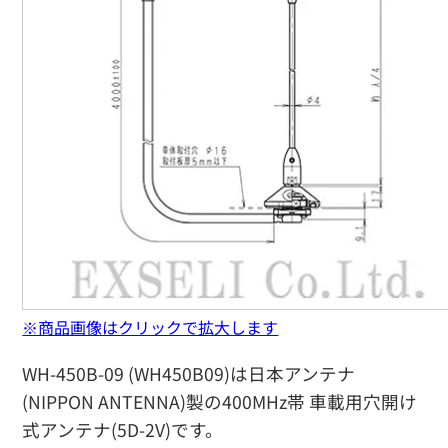
※商品画像はクリックで拡大します
WH-450B-09 (WH450B09)は日本アンテナ
(NIPPON ANTENNA)製の400MHz帯 車載用穴開け
式アンテナ(5D-2V)です。