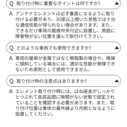
取り付け時に重要なポイントは何ですか?
アンテナエレメントは必ず垂直になるように取り
付ける必要があり、30度以上傾いた状態では十分
な通信性能が得られない場合があります。また、
できるだけ車両の屋根中央付近に設置し、周囲に
障害物がない位置を選んで取付けて下さい。
どのような車両でも使用できますか?
車両の屋根が金属ではなく樹脂製の場合や、極端
に傾斜している場合には、適切な性能が発揮でき
ないため原則として使用できません。
取り付け時の注意点はありますか?
エレメント取り付け時には、ばね座金がしっかり
とつぶれて各部品間に隙間がない状態で固定され
ていることを確認する必要があります。また、取
り付け位置は車体の最外縁より内側となるように
設置してください。