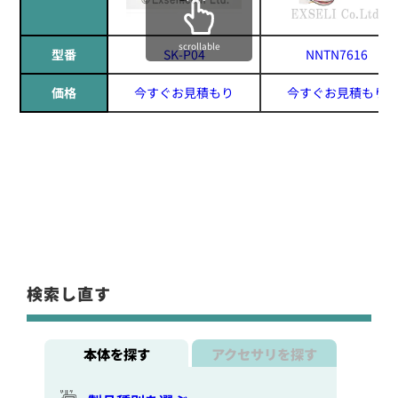
scrollable
型番
SK-P04
NNTN7616
価格
今すぐお見積もり
今すぐお見積もり
検索し直す
本体を探す
アクセサリを探す