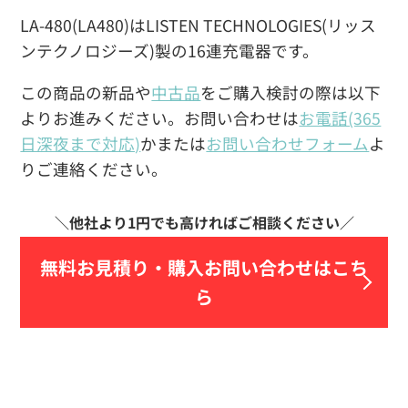
LA-480(LA480)はLISTEN TECHNOLOGIES(リッス
ンテクノロジーズ)製の16連充電器です。
この商品の新品や
中古品
をご購入検討の際は以下
よりお進みください。お問い合わせは
お電話(365
日深夜まで対応)
かまたは
お問い合わせフォーム
よ
りご連絡ください。
無料お見積り・
購入お問い合わせはこち
ら