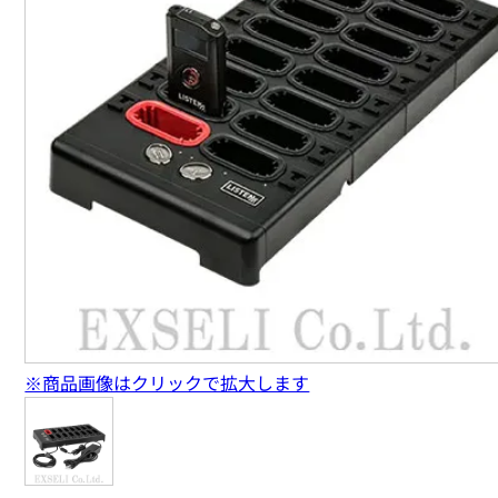
※商品画像はクリックで拡大します