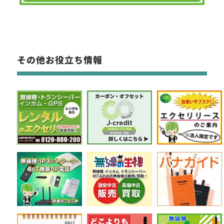
その他お役立ち情報