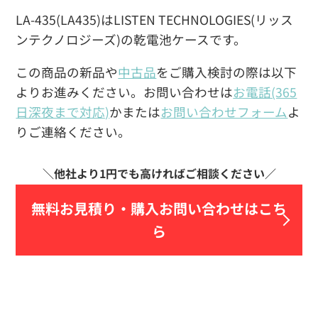
LA-435(LA435)はLISTEN TECHNOLOGIES(リッス
ンテクノロジーズ)の乾電池ケースです。
この商品の新品や
中古品
をご購入検討の際は以下
よりお進みください。お問い合わせは
お電話(365
日深夜まで対応)
かまたは
お問い合わせフォーム
よ
りご連絡ください。
無料お見積り・
購入お問い合わせはこち
ら