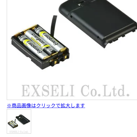
※商品画像はクリックで拡大します