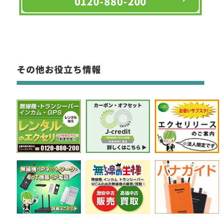
0120-880-200
その他お役立ち情報