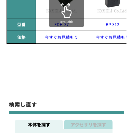
scrollable
型番
EDH-37
BP-312
価格
今すぐお見積もり
今すぐお見積もり
検索し直す
本体を探す
アクセサリを探す