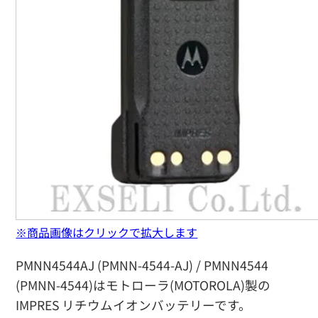
※商品画像はクリックで拡大します
PMNN4544AJ (PMNN-4544-AJ) / PMNN4544
(PMNN-4544)はモトローラ(MOTOROLA)製の
IMPRES リチウムイオンバッテリーです。