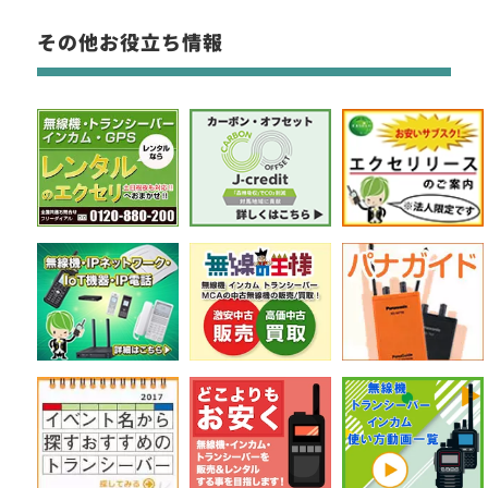
その他お役立ち情報