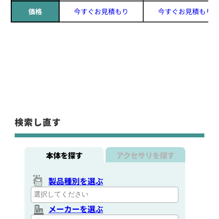
価格
今すぐお見積もり
今すぐお見積もり
検索し直す
本体を探す
アクセサリを探す
製品種別を選ぶ
メーカーを選ぶ