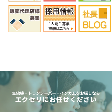
無線機・トランシーバー・インカムをお探しなら
エクセリにお任せください