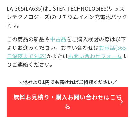
LA-365(LA635)はLISTEN TECHNOLOGIES(リッス
ンテクノロジーズ)のリチウムイオン充電池パック
です。
この商品の新品や
中古品
をご購入検討の際は以下
よりお進みください。お問い合わせは
お電話(365
日深夜まで対応)
かまたは
お問い合わせフォーム
よ
りご連絡ください。
無料お見積り・
購入お問い合わせはこち
ら