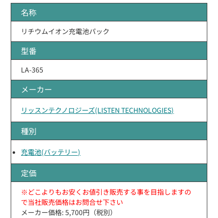
名称
リチウムイオン充電池パック
型番
LA-365
メーカー
リッスンテクノロジーズ(LISTEN TECHNOLOGIES)
種別
充電池(バッテリー)
定価
※どこよりもお安くお値引き販売する事を目指しますの
で当社販売価格はお問合せ下さい
メーカー価格: 5,700円（税別）