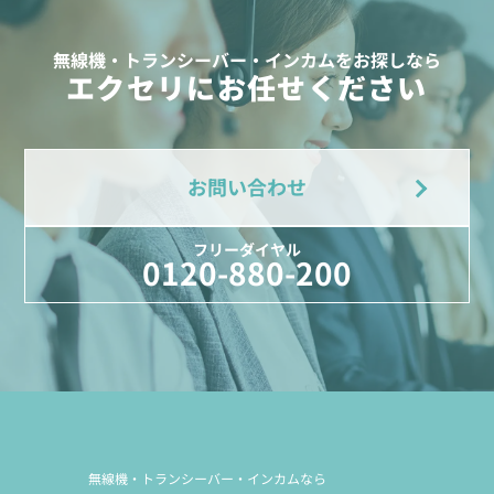
無線機・トランシーバー・インカムをお探しなら
エクセリにお任せください
お問い合わせ
フリーダイヤル
0120-880-200
無線機・トランシーバー・インカムなら