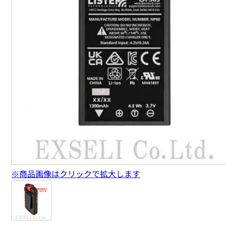
※商品画像はクリックで拡大します