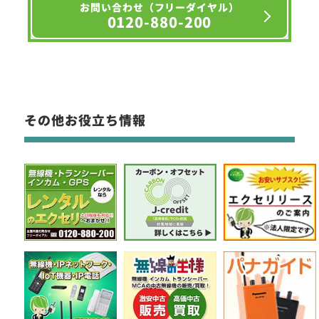
お問い合わせ（フリーダイヤル）
0120-880-200
その他お役立ち情報