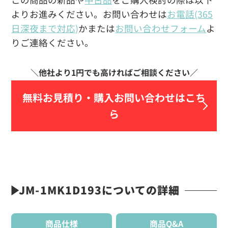
よりお進みください。お問い合わせは
お電話(365
日深夜まで対応)
かまたは
お問い合わせフォーム
よ
りご連絡ください。
無料お見積り・
購入お問い合わせはこち
ら
JM-1MK1D193についての詳細
商品仕様
商品Q&A