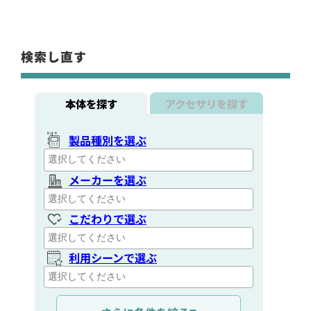
検索し直す
本体を探す
アクセサリを探す
製品種別を選ぶ
メーカーを選ぶ
こだわりで選ぶ
利用シーンで選ぶ
通信距離を選ぶ