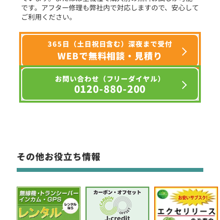
です。アフター修理も弊社内で対応しますので、安心して
ご利用ください。
365日（土日祝日含む）深夜まで受付
WEBで無料相談・見積り
お問い合わせ（フリーダイヤル）
0120-880-200
その他お役立ち情報