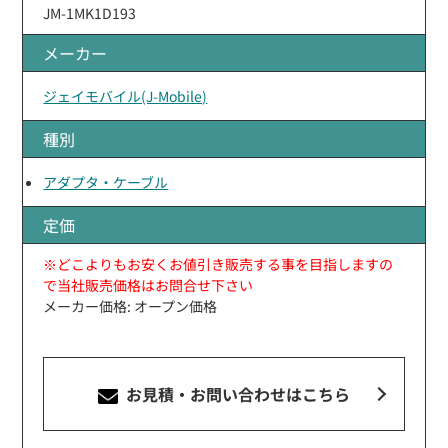
JM-1MK1D193
メーカー
ジェイモバイル(J-Mobile)
種別
アダプタ・ケーブル
定価
※どこよりもお安くお値引き販売する事を目指しますの
で当社販売価格はお問合せ下さい
メーカー価格: オープン価格
お見積・お問い合わせ
はこちら