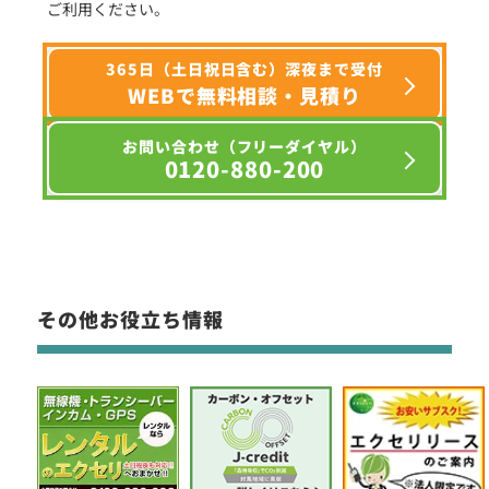
ご利用ください。
365日（土日祝日含む）深夜まで受付
WEBで無料相談・見積り
お問い合わせ（フリーダイヤル）
0120-880-200
その他お役立ち情報