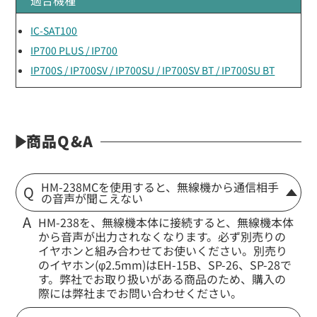
IC-SAT100
IP700 PLUS / IP700
IP700S / IP700SV / IP700SU / IP700SV BT / IP700SU BT
商品Q&A
HM-238MCを使用すると、無線機から通信相手
の音声が聞こえない
HM-238を、無線機本体に接続すると、無線機本体
から音声が出力されなくなります。必ず別売りの
イヤホンと組み合わせてお使いください。別売り
のイヤホン(φ2.5mm)はEH-15B、SP-26、SP-28で
す。弊社でお取り扱いがある商品のため、購入の
際には弊社までお問い合わせください。