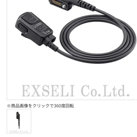
※商品画像をクリックで360度回転