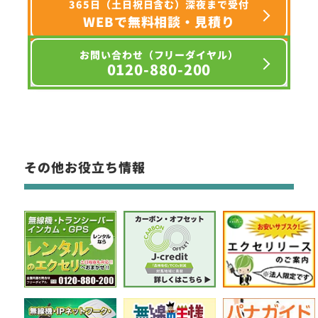
365日（土日祝日含む）深夜まで受付
WEBで無料相談・見積り
お問い合わせ（フリーダイヤル）
0120-880-200
その他お役立ち情報