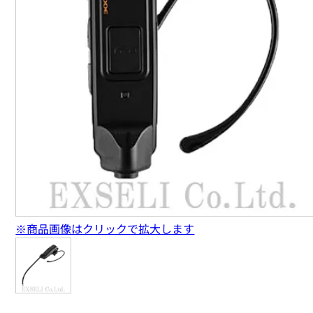
※商品画像はクリックで拡大します