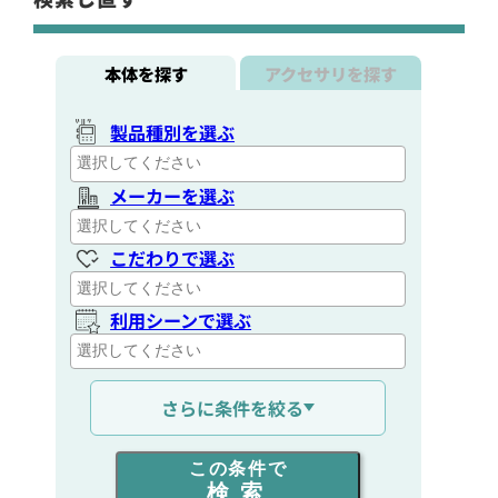
本体を探す
アクセサリを探す
製品種別を選ぶ
メーカーを選ぶ
こだわりで選ぶ
利用シーンで選ぶ
通信距離を選ぶ
さらに条件を絞る
出力を選ぶ
この条件で
検索