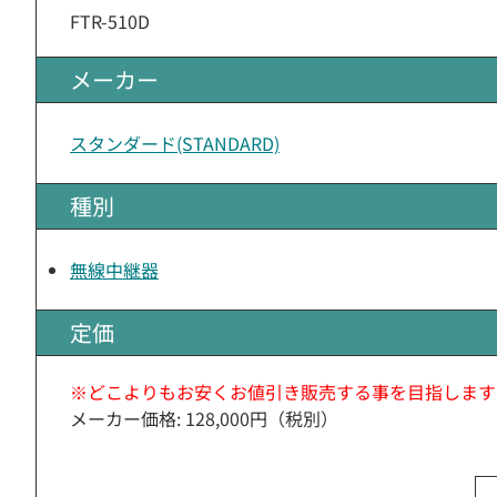
FTR-510D
メーカー
スタンダード(STANDARD)
種別
無線中継器
定価
※どこよりもお安くお値引き販売する事を目指します
メーカー価格: 128,000円（税別）