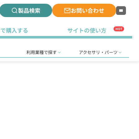
製品検索
お問い合わせ
古で購入する
サイトの使い方
HOT
利用業種で探す
アクセサリ・パーツ