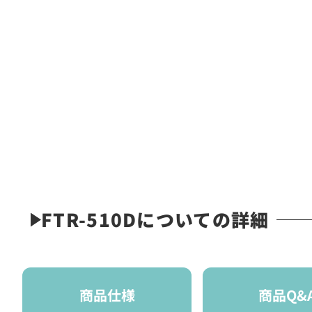
FTR-510Dについての詳細
商品仕様
商品Q&