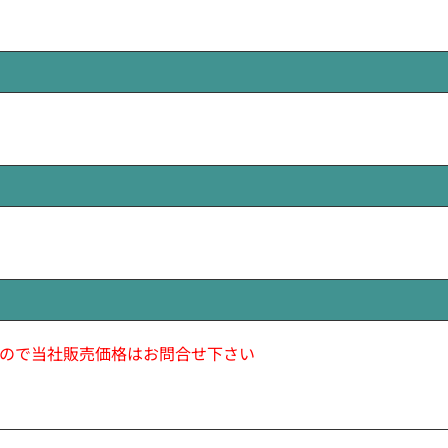
ので当社販売価格はお問合せ下さい