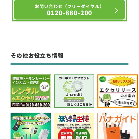
お問い合わせ（フリーダイヤル）
0120-880-200
その他お役立ち情報