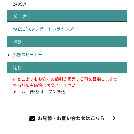
240SW
メーカー
YAESU(スタンダードホライゾン)
種別
外部スピーカー
定価
※どこよりもお安くお値引き販売する事を目指しますの
で当社販売価格はお問合せ下さい
メーカー価格: オープン価格
お見積・お問い合わせ
はこちら