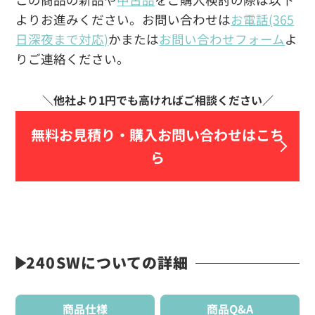
よりお進みください。お問い合わせは
お電話(365
日深夜まで対応)
かまたは
お問い合わせフォーム
よ
りご連絡ください。
無料お見積り・
購入お問い合わせはこち
ら
240SWについての詳細
商品仕様
商品Q&A