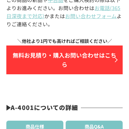
よりお進みください。お問い合わせは
お電話(365
日深夜まで対応)
かまたは
お問い合わせフォーム
よ
りご連絡ください。
無料お見積り・
購入お問い合わせはこち
ら
A-4001についての詳細
商品仕様
商品Q&A