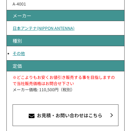
A-4001
メーカー
日本アンテナ(NIPPON ANTENNA)
種別
その他
定価
※どこよりもお安くお値引き販売する事を目指しますの
で当社販売価格はお問合せ下さい
メーカー価格: 110,500円（税別）
お見積・お問い合わせ
はこちら