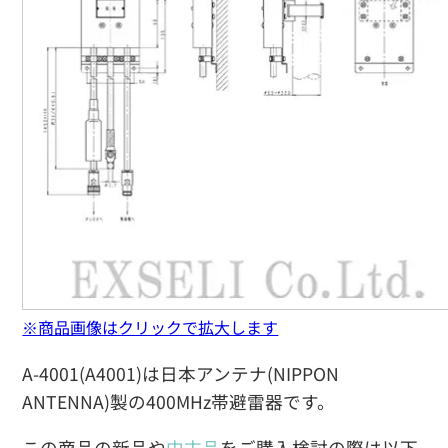
※商品画像はクリックで拡大します
A-4001(A4001)は日本アンテナ(NIPPON
ANTENNA)製の400MHz帯避雷器です。
この商品の新品や
中古品
をご購入検討の際は以下