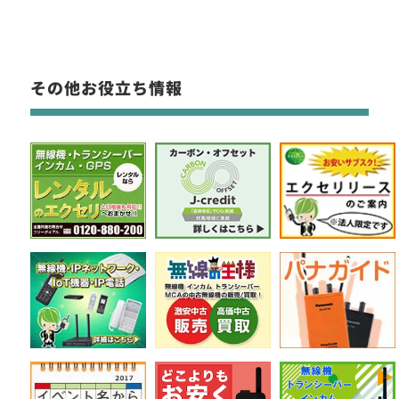
その他お役立ち情報