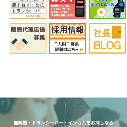
無線機・トランシーバー・インカムをお探しなら