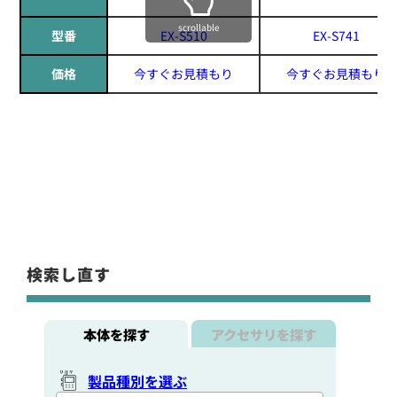
scrollable
型番
EX-S510
EX-S741
価格
今すぐお見積もり
今すぐお見積もり
検索し直す
本体を探す
アクセサリを探す
製品種別を選ぶ