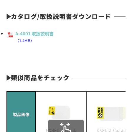
カタログ/取扱説明書ダウンロード
A-4001 取扱説明書
（1.4MB）
類似商品をチェック
製品画像