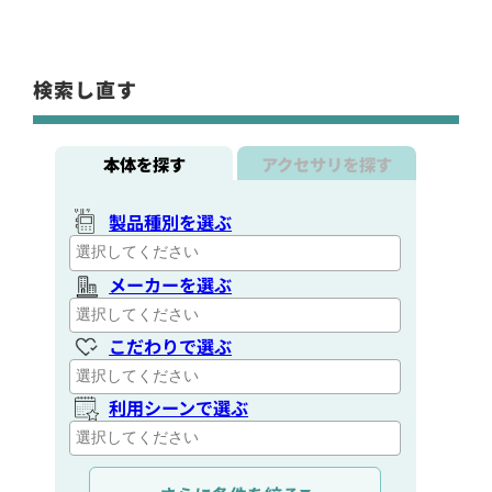
検索し直す
本体を探す
アクセサリを探す
製品種別を選ぶ
メーカーを選ぶ
こだわりで選ぶ
利用シーンで選ぶ
通信距離を選ぶ