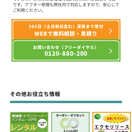
です。アフター修理も弊社内で対応しますので、安心して
ご利用ください。
365日（土日祝日含む）深夜まで受付
WEBで無料相談・見積り
お問い合わせ（フリーダイヤル）
0120-880-200
その他お役立ち情報