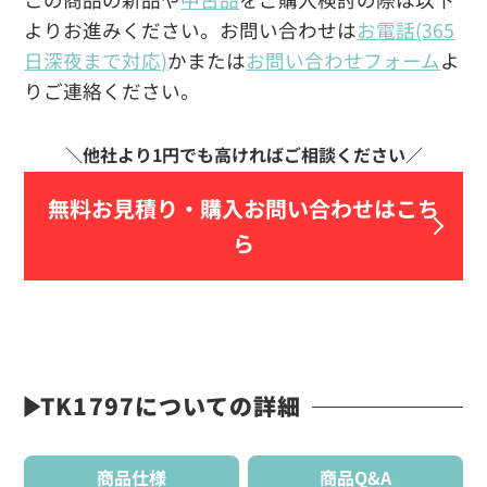
よりお進みください。お問い合わせは
お電話(365
日深夜まで対応)
かまたは
お問い合わせフォーム
よ
りご連絡ください。
無料お見積り・
購入お問い合わせはこち
ら
TK1797についての詳細
商品仕様
商品Q&A