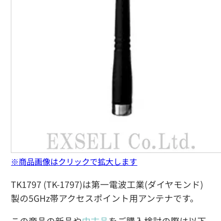
※商品画像はクリックで拡大します
TK1797 (TK-1797)は第一電波工業(ダイヤモンド)
製の5GHz帯アクセスポイント用アンテナです。
この商品の新品や
中古品
をご購入検討の際は以下