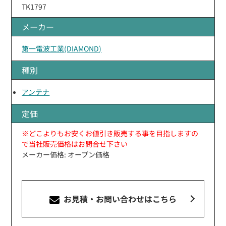
TK1797
メーカー
第一電波工業(DIAMOND)
種別
アンテナ
定価
※どこよりもお安くお値引き販売する事を目指しますの
で当社販売価格はお問合せ下さい
メーカー価格: オープン価格
お見積・お問い合わせ
はこちら